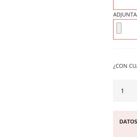
ADJUNTA
¿CON CU
DATOS 