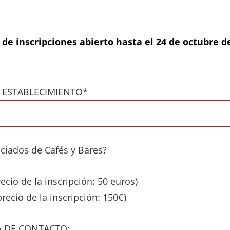
 de inscripciones abierto hasta el 24 de octubre d
ESTABLECIMIENTO*
ciados de Cafés y Bares?
recio de la inscripción: 50 euros)
recio de la inscripción: 150€)
 DE CONTACTO: