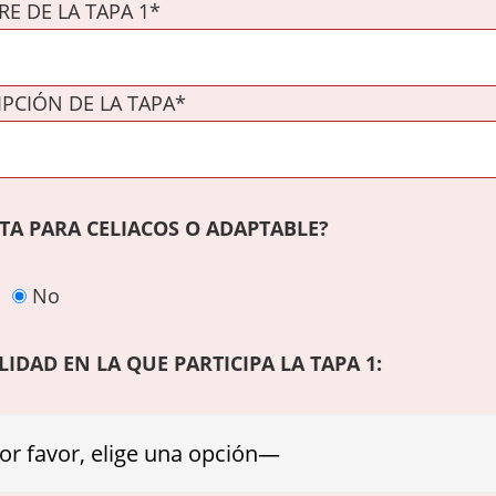
E DE LA TAPA 1*
IPCIÓN DE LA TAPA*
PTA PARA CELIACOS O ADAPTABLE?
No
IDAD EN LA QUE PARTICIPA LA TAPA 1: