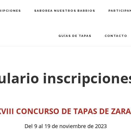
RIPCIONES
SABOREA NUESTROS BARRIOS
PARTICIPA
GUÍAS DE TAPAS
CONTACTO
lario inscripcione
XVIII CONCURSO DE TAPAS DE ZAR
Del 9 al 19 de noviembre de 2023