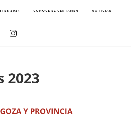
NTES 2025
CONOCE EL CERTAMEN
NOTICIAS
s 2023
AGOZA Y PROVINCIA