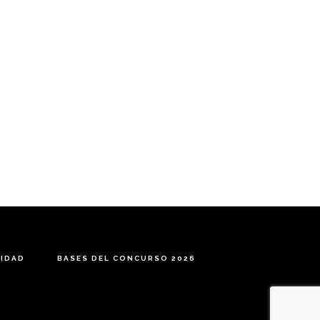
CIDAD
BASES DEL CONCURSO 2026