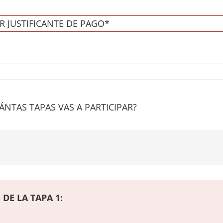
R JUSTIFICANTE DE PAGO*
ÁNTAS TAPAS VAS A PARTICIPAR?
DE LA TAPA 1: