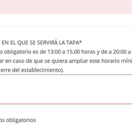
EN EL QUE SE SERVIRÁ LA TAPA*
io obligatorio es de 13:00 a 15.00 horas y de a 20:00 a
ar en caso de que se quiera ampliar este horario mín
ierre del establecimiento).
os obligatorios