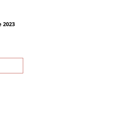
e 2023