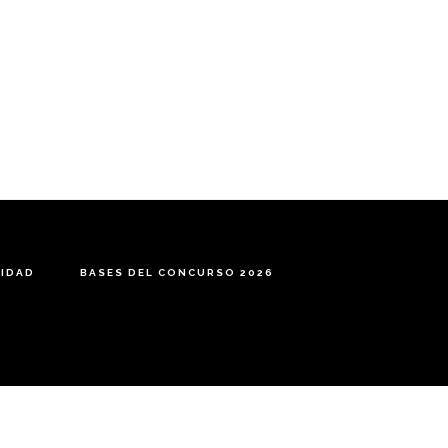
CIDAD
BASES DEL CONCURSO 2026