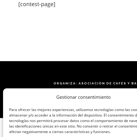
[contest-page]
ORGANIZA: ASOCIACIÓN DE CAFÉS Y B
Gestionar consentimiento
Para ofrecer las mejores experiencias, utilizamos tecnologías como las co
almacenar y/o acceder a la información del dispositivo. El consentimiento 
tecnologías nos permitirá procesar datos como el comportamiento de nav
las identificaciones únicas en este sitio. No consentir o retirar el consenti
afectar negativamente a ciertas características y funciones.