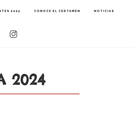
NTES 2025
CONOCE EL CERTAMEN
NOTICIAS
A 2024