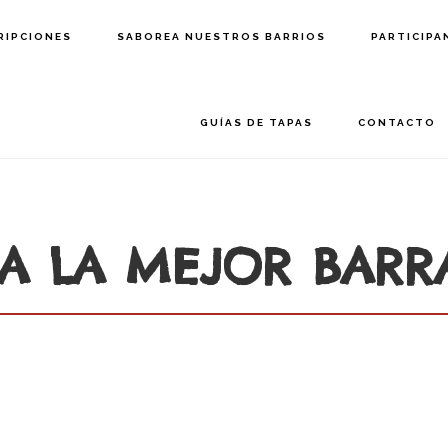
RIPCIONES
SABOREA NUESTROS BARRIOS
PARTICIPA
GUÍAS DE TAPAS
CONTACTO
A LA MEJOR BARR