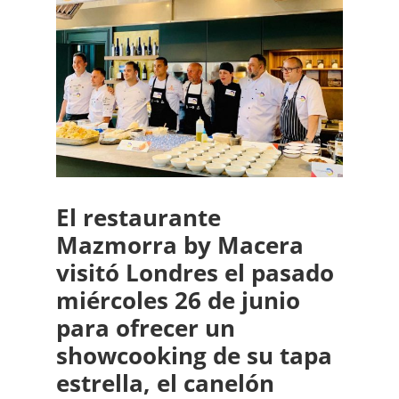
El restaurante
Mazmorra by Macera
visitó Londres el pasado
miércoles 26 de junio
para ofrecer un
showcooking de su tapa
estrella, el canelón