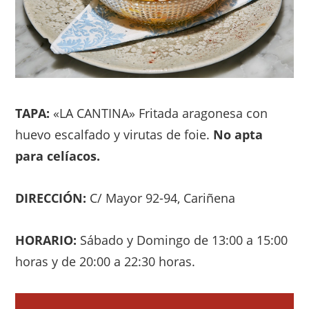
TAPA:
«LA CANTINA» Fritada aragonesa con
huevo escalfado y virutas de foie.
No apta
para celíacos.
DIRECCIÓN:
C/ Mayor 92-94, Cariñena
HORARIO:
Sábado y Domingo de 13:00 a 15:00
horas y de 20:00 a 22:30 horas.