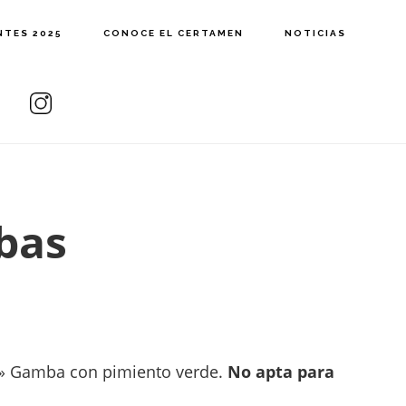
NTES 2025
CONOCE EL CERTAMEN
NOTICIAS
bas
 Gamba con pimiento verde.
No apta para