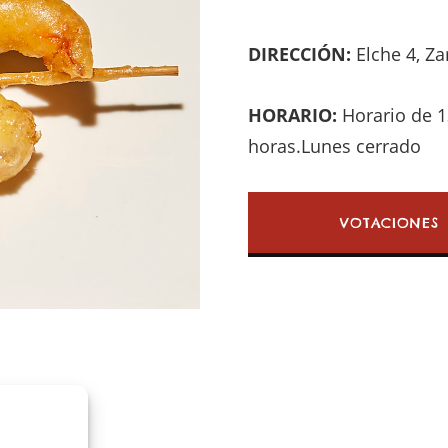
DIRECCIÓN:
Elche 4, Z
HORARIO:
Horario de 1
horas.Lunes cerrado
VOTACIONES