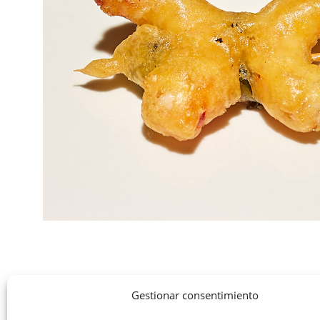
Gestionar consentimiento