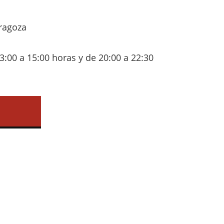
aragoza
3:00 a 15:00 horas y de 20:00 a 22:30