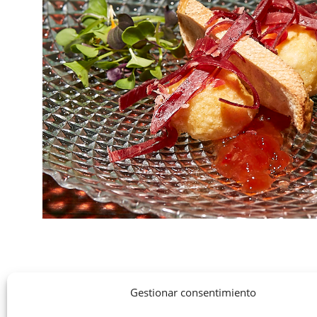
Gestionar consentimiento