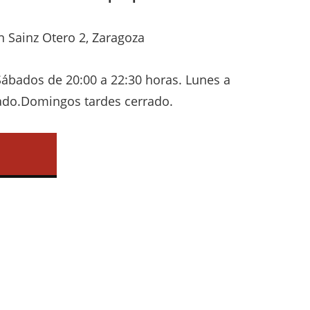
 Sainz Otero 2, Zaragoza
ábados de 20:00 a 22:30 horas. Lunes a
do.Domingos tardes cerrado.