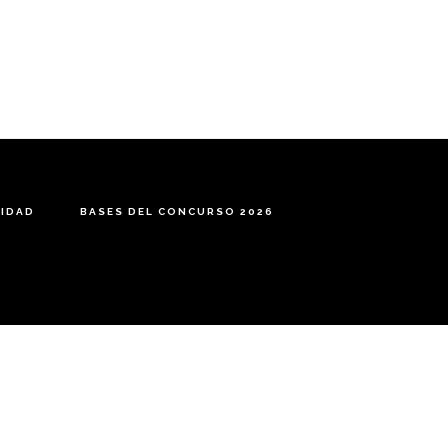
CIDAD
BASES DEL CONCURSO 2026