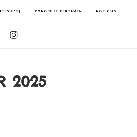
NTES 2025
CONOCE EL CERTAMEN
NOTICIAS
R 2025