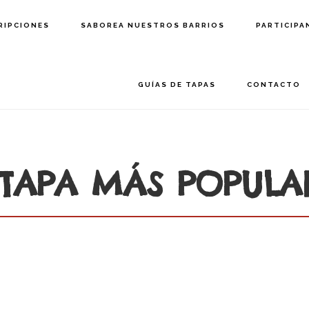
RIPCIONES
SABOREA NUESTROS BARRIOS
PARTICIPA
GUÍAS DE TAPAS
CONTACTO
TAPA MÁS POPULA