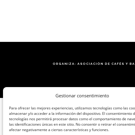
ORGANIZA: ASOCIACIÓN DE CAFÉS Y B
Gestionar consentimiento
Para ofrecer las mejores experiencias, utilizamos tecnologías como las co
almacenar y/o acceder a la información del dispositivo. El consentimiento 
tecnologías nos permitirá procesar datos como el comportamiento de nav
las identificaciones únicas en este sitio. No consentir o retirar el consenti
afectar negativamente a ciertas características y funciones.