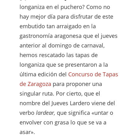
longaniza en el puchero? Como no
hay mejor día para disfrutar de este
embutido tan arraigado en la
gastronomía aragonesa que el jueves
anterior al domingo de carnaval,
hemos rescatado las tapas de
longaniza que se presentaron a la
última edición del
Concurso de Tapas
de Zaragoza
para proponer una
singular ruta. Por cierto, que el
nombre del Jueves Lardero viene del
verbo
lardear,
que significa «untar o
envolver con grasa lo que se va a
asar».