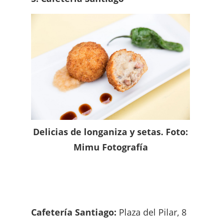
Delicias de longaniza y setas. Foto:
Mimu Fotografía
Cafetería Santiago:
Plaza del Pilar, 8