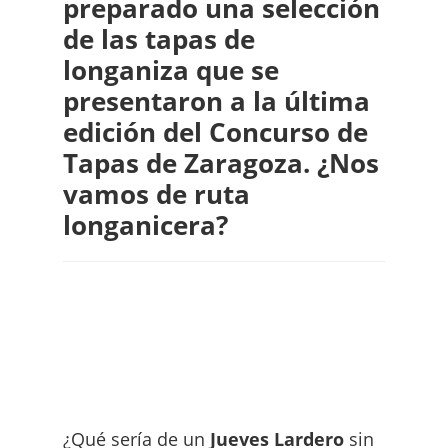
preparado una selección
de las tapas de
longaniza que se
presentaron a la última
edición del Concurso de
Tapas de Zaragoza. ¿Nos
vamos de ruta
longanicera?
¿Qué sería de un
Jueves Lardero
sin