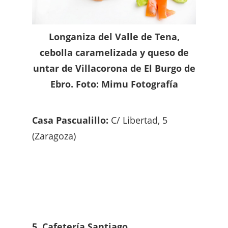
Longaniza del Valle de Tena,
cebolla caramelizada y queso de
untar de Villacorona de El Burgo de
Ebro. Foto: Mimu Fotografía
Casa Pascualillo:
C/ Libertad, 5
(Zaragoza)
5. Cafetería Santiago