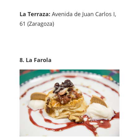
La Terraza:
Avenida de Juan Carlos I,
61 (Zaragoza)
8. La Farola