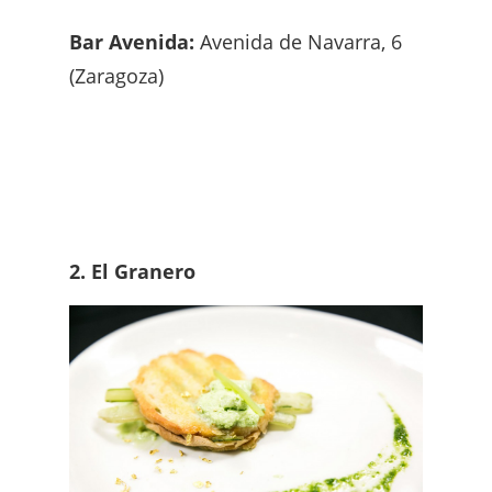
Bar Avenida:
Avenida de Navarra, 6
(Zaragoza)
2. El Granero