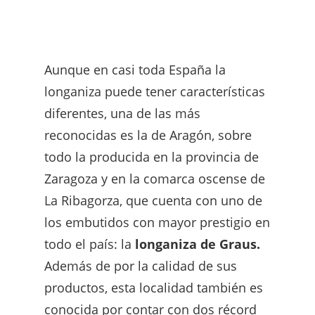
Aunque en casi toda España la
longaniza puede tener características
diferentes, una de las más
reconocidas es la de Aragón, sobre
todo la producida en la provincia de
Zaragoza y en la comarca oscense de
La Ribagorza, que cuenta con uno de
los embutidos con mayor prestigio en
todo el país: la
longaniza de Graus.
Además de por la calidad de sus
productos, esta localidad también es
conocida por contar con dos récord