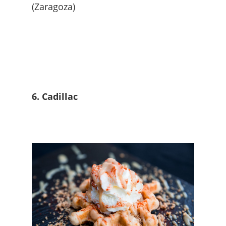
(Zaragoza)
6. Cadillac