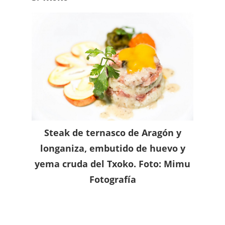
Steak de ternasco de Aragón y
longaniza, embutido de huevo y
yema cruda del Txoko. Foto: Mimu
Fotografía