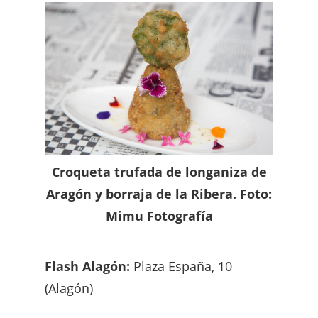
Croqueta trufada de longaniza de
Aragón y borraja de la Ribera. Foto:
Mimu Fotografía
Flash Alagón:
Plaza España, 10
(Alagón)