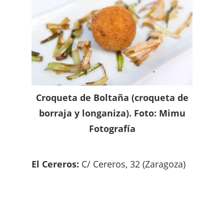
Croqueta de Boltaña (croqueta de
borraja y longaniza). Foto: Mimu
Fotografía
El Cereros:
C/ Cereros, 32 (Zaragoza)