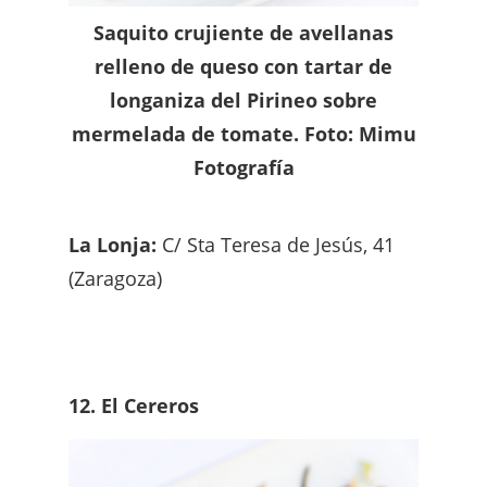
Saquito crujiente de avellanas
relleno de queso con tartar de
longaniza del Pirineo sobre
mermelada de tomate. Foto: Mimu
Fotografía
La Lonja:
C/ Sta Teresa de Jesús, 41
(Zaragoza)
12. El Cereros