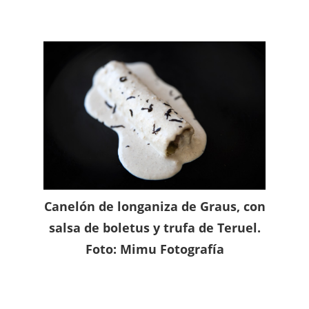
Canelón de longaniza de Graus, con
salsa de boletus y trufa de Teruel.
Foto: Mimu Fotografía