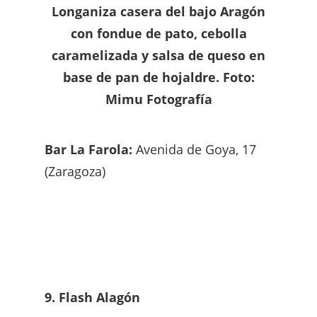
Longaniza casera del bajo Aragón
con fondue de pato, cebolla
caramelizada y salsa de queso en
base de pan de hojaldre. Foto:
Mimu Fotografía
Bar La Farola:
Avenida de Goya, 17
(Zaragoza)
9. Flash Alagón