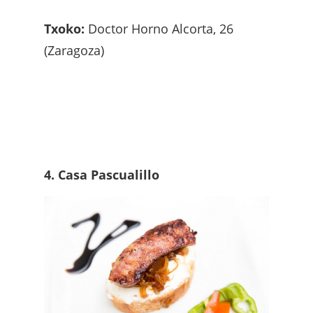
Txoko:
Doctor Horno Alcorta, 26
(Zaragoza)
4. Casa Pascualillo