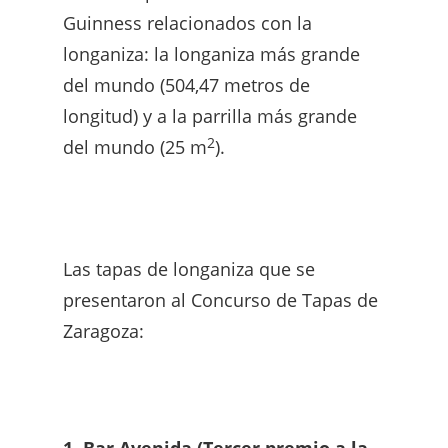
Guinness relacionados con la
longaniza: la longaniza más grande
del mundo (504,47 metros de
longitud) y a la parrilla más grande
2
del mundo (25 m
).
Las tapas de longaniza que se
presentaron al Concurso de Tapas de
Zaragoza: