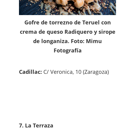
Gofre de torrezno de Teruel con
crema de queso Radiquero y sirope
de longaniza. Foto: Mimu
Fotografía
Cadillac:
C/ Veronica, 10 (Zaragoza)
7. La Terraza