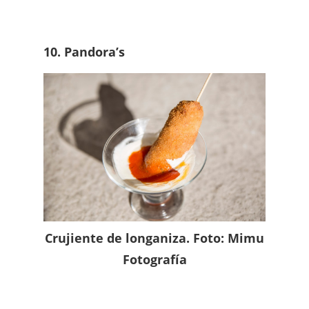
10. Pandora’s
Crujiente de longaniza. Foto: Mimu
Fotografía