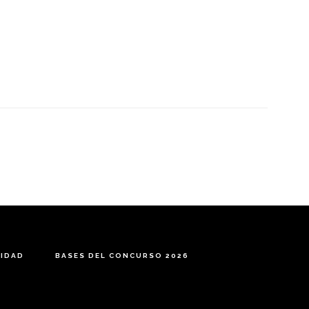
CIDAD
BASES DEL CONCURSO 2026