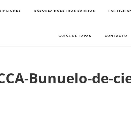
RIPCIONES
SABOREA NUESTROS BARRIOS
PARTICIPA
GUÍAS DE TAPAS
CONTACTO
CA-Bunuelo-de-ci