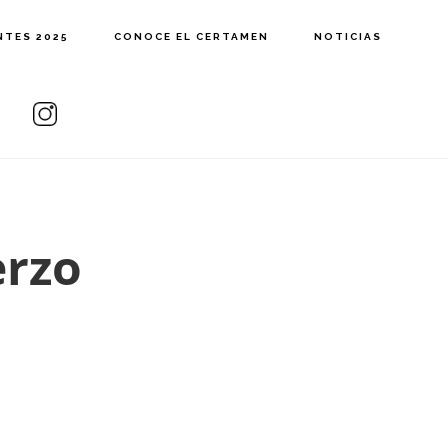
NTES 2025
CONOCE EL CERTAMEN
NOTICIAS
erzo