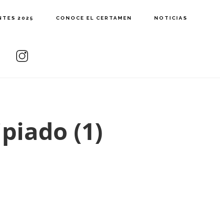
NTES 2025
CONOCE EL CERTAMEN
NOTICIAS
piado (1)