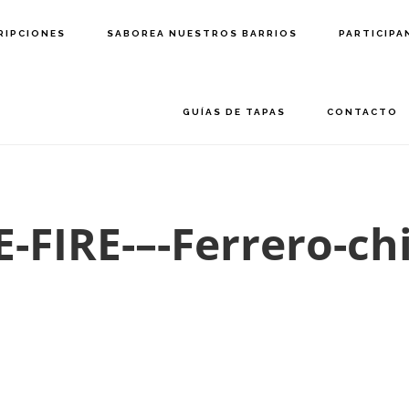
RIPCIONES
SABOREA NUESTROS BARRIOS
PARTICIPA
GUÍAS DE TAPAS
CONTACTO
-FIRE-–-Ferrero-chi