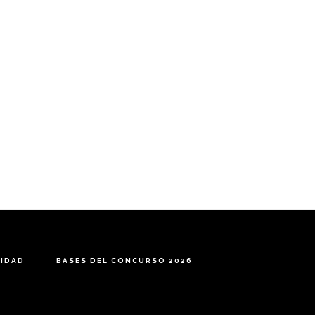
CIDAD
BASES DEL CONCURSO 2026