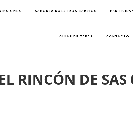
RIPCIONES
SABOREA NUESTROS BARRIOS
PARTICIPA
GUÍAS DE TAPAS
CONTACTO
 EL RINCÓN DE SAS 