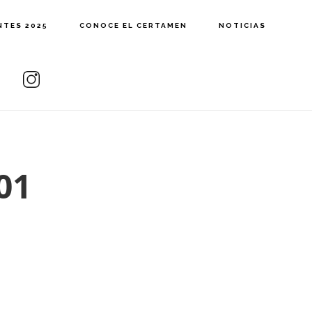
NTES 2025
CONOCE EL CERTAMEN
NOTICIAS
01