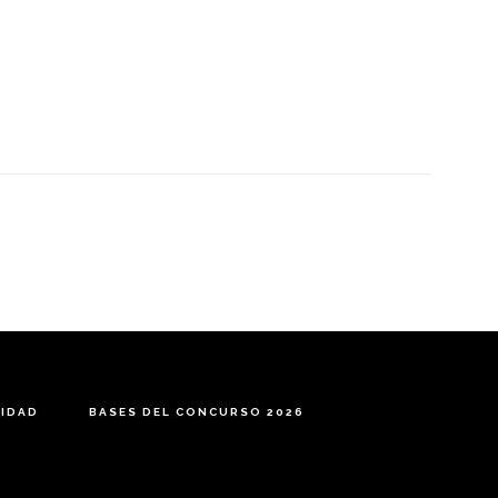
CIDAD
BASES DEL CONCURSO 2026