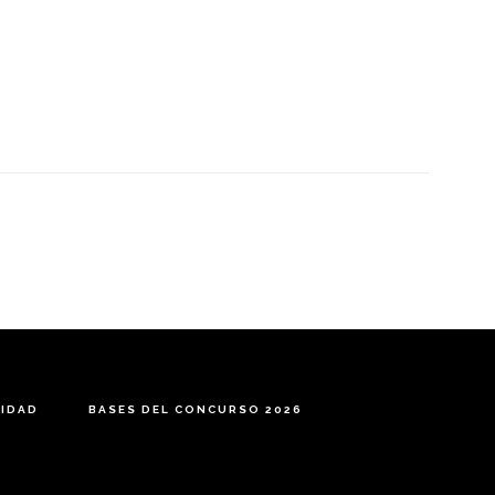
CIDAD
BASES DEL CONCURSO 2026