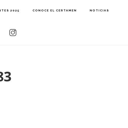
NTES 2025
CONOCE EL CERTAMEN
NOTICIAS
83