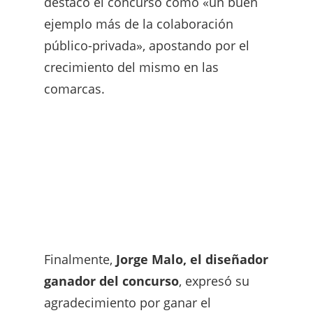
destacó el concurso como «un buen
ejemplo más de la colaboración
público-privada», apostando por el
crecimiento del mismo en las
comarcas.
Finalmente,
Jorge Malo, el diseñador
ganador del concurso
, expresó su
agradecimiento por ganar el