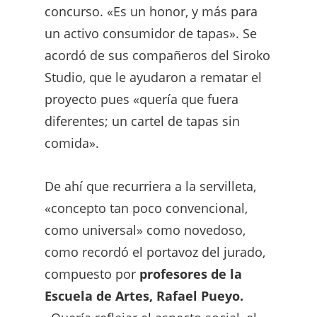
concurso. «Es un honor, y más para
un activo consumidor de tapas». Se
acordó de sus compañeros del Siroko
Studio, que le ayudaron a rematar el
proyecto pues «quería que fuera
diferentes; un cartel de tapas sin
comida».
De ahí que recurriera a la servilleta,
«concepto tan poco convencional,
como universal» como novedoso,
como recordó el portavoz del jurado,
compuesto por
profesores de la
Escuela de Artes, Rafael Pueyo.