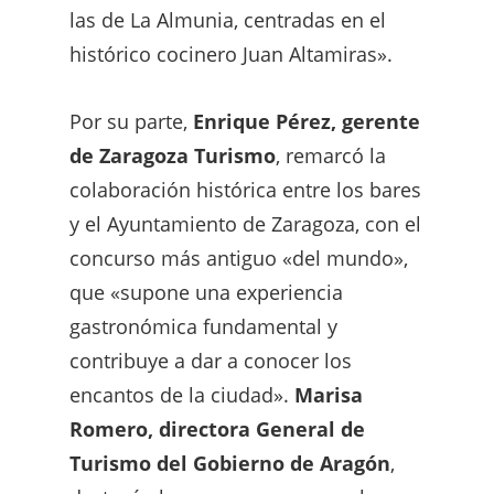
las de La Almunia, centradas en el
histórico cocinero Juan Altamiras».
Por su parte,
Enrique Pérez, gerente
de Zaragoza Turismo
, remarcó la
colaboración histórica entre los bares
y el Ayuntamiento de Zaragoza, con el
concurso más antiguo «del mundo»,
que «supone una experiencia
gastronómica fundamental y
contribuye a dar a conocer los
encantos de la ciudad».
Marisa
Romero, directora General de
Turismo del Gobierno de Aragón
,