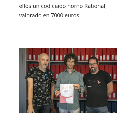
ellos un codiciado horno Rational,
valorado en 7000 euros.