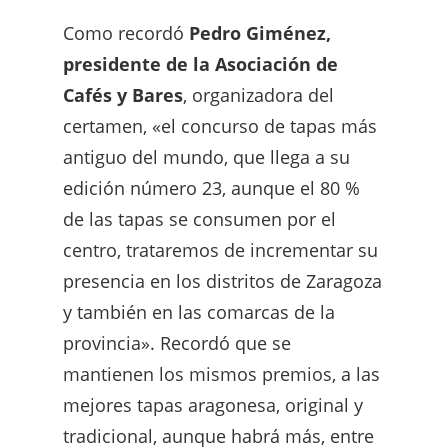
Como recordó
Pedro Giménez,
presidente de la Asociación de
Cafés y Bares
, organizadora del
certamen, «el concurso de tapas más
antiguo del mundo, que llega a su
edición número 23, aunque el 80 %
de las tapas se consumen por el
centro, trataremos de incrementar su
presencia en los distritos de Zaragoza
y también en las comarcas de la
provincia». Recordó que se
mantienen los mismos premios, a las
mejores tapas aragonesa, original y
tradicional, aunque habrá más, entre