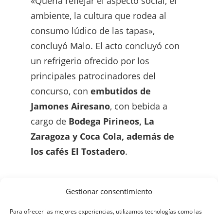
«Quería reflejar el aspecto social, el
ambiente, la cultura que rodea al
consumo lúdico de las tapas»,
concluyó Malo. El acto concluyó con
un refrigerio ofrecido por los
principales patrocinadores del
concurso, con
embutidos de
Jamones Airesano
, con bebida a
cargo de
Bodega Pirineos, La
Zaragoza y Coca Cola, además de
los cafés El Tostadero
.
Gestionar consentimiento
Para ofrecer las mejores experiencias, utilizamos tecnologías como las