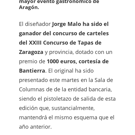
mayor evento gastronómico de
Aragón.
El diseñador
Jorge Malo ha sido el
ganador del concurso de carteles
del XXIII Concurso de Tapas de
Zaragoza
y provincia, dotado con un
premio de
1000 euros, cortesía de
Bantierra
. El original ha sido
presentado este martes en la Sala de
Columnas de de la entidad bancaria,
siendo el pistoletazo de salida de esta
edición que, sustancialmente,
mantendrá el mismo esquema que el
año anterior.