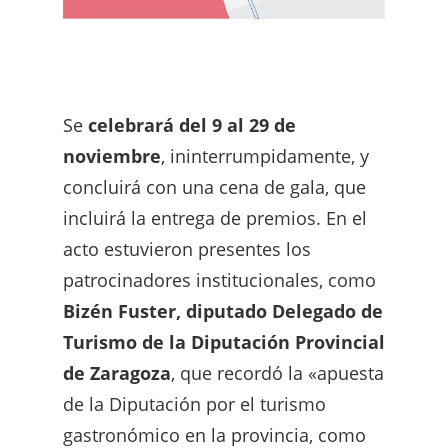
Se
celebrará del 9 al 29 de
noviembre
, ininterrumpidamente, y
concluirá con una cena de gala, que
incluirá la entrega de premios. En el
acto estuvieron presentes los
patrocinadores institucionales, como
Bizén Fuster, diputado Delegado de
Turismo de la Diputación Provincial
de Zaragoza
, que recordó la «apuesta
de la Diputación por el turismo
gastronómico en la provincia, como