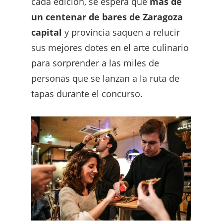
cada edición, se espera que
más de
un centenar de bares de Zaragoza
capital
y provincia saquen a relucir
sus mejores dotes en el arte culinario
para sorprender a las miles de
personas que se lanzan a la ruta de
tapas durante el concurso.