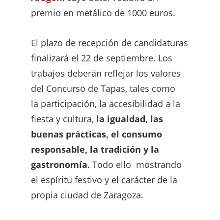
premio en metálico de 1000 euros.
El plazo de recepción de candidaturas
finalizará el 22 de septiembre. Los
trabajos deberán reflejar los valores
del Concurso de Tapas, tales como
la participación, la accesibilidad a la
fiesta y cultura,
la igualdad, las
buenas prácticas, el consumo
responsable, la tradición y la
gastronomía
. Todo ello mostrando
el espíritu festivo y el carácter de la
propia ciudad de Zaragoza.