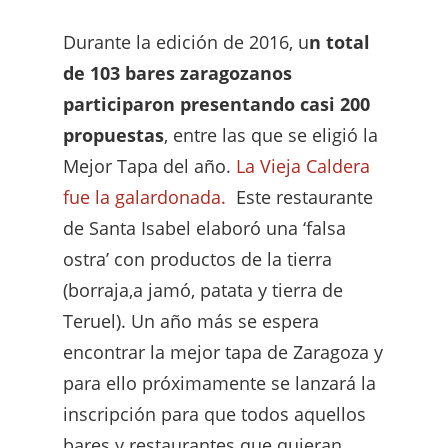
Durante la edición de 2016, u
n total
de 103 bares zaragozanos
participaron presentando casi 200
propuestas
, entre las que se eligió la
Mejor Tapa del año.
La Vieja Caldera
fue la galardonada.
Este restaurante
de Santa Isabel elaboró una ‘falsa
ostra’ con productos de la tierra
(borraja,a jamó, patata y tierra de
Teruel). Un año más se espera
encontrar la mejor tapa de Zaragoza y
para ello próximamente se lanzará la
inscripción para que todos aquellos
bares y restaurantes que quieran