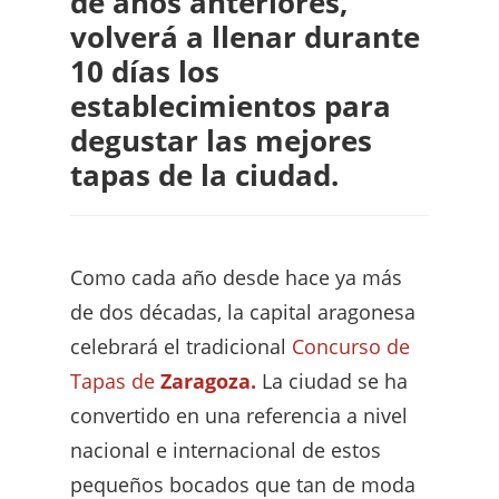
de años anteriores,
volverá a llenar durante
10 días los
establecimientos para
degustar las mejores
tapas de la ciudad.
Como cada año desde hace ya más
de dos décadas, la capital aragonesa
celebrará el tradicional
Concurso de
Tapas de
Zaragoza.
La ciudad se ha
convertido en una referencia a nivel
nacional e internacional de estos
pequeños bocados que tan de moda