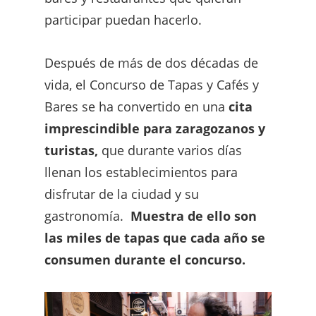
participar puedan hacerlo.
Después de más de dos décadas de
vida, el Concurso de Tapas y Cafés y
Bares se ha convertido en una
cita
imprescindible para zaragozanos y
turistas,
que durante varios días
llenan los establecimientos para
disfrutar de la ciudad y su
gastronomía.
Muestra de ello son
las miles de tapas que cada año se
consumen durante el concurso.