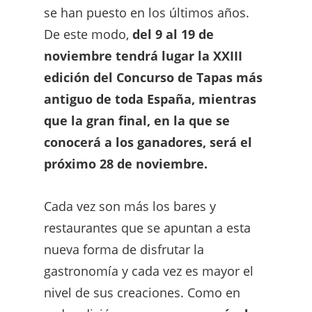
se han puesto en los últimos años.
De este modo,
del 9 al 19 de
noviembre tendrá lugar la XXIII
edición del Concurso de Tapas más
antiguo de toda España, mientras
que la gran final, en la que se
conocerá a los ganadores, será el
próximo 28 de noviembre.
Cada vez son más los bares y
restaurantes que se apuntan a esta
nueva forma de disfrutar la
gastronomía y cada vez es mayor el
nivel de sus creaciones. Como en