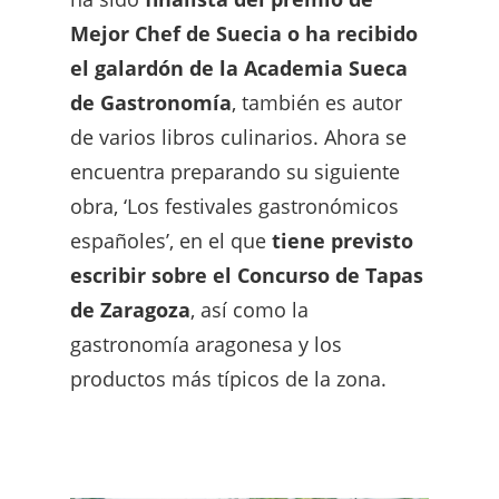
Mejor Chef de Suecia o ha recibido
el galardón de la Academia Sueca
de Gastronomía
, también es autor
de varios libros culinarios. Ahora se
encuentra preparando su siguiente
obra, ‘Los festivales gastronómicos
españoles’, en el que
tiene previsto
escribir sobre el Concurso de Tapas
de Zaragoza
, así como la
gastronomía aragonesa y los
productos más típicos de la zona.