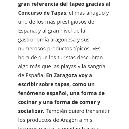
gran referencia del tapeo gracias al
Concurso de Tapas
, el más antiguo y
uno de los más prestigiosos de
España, y al gran nivel de la
gastronomía aragonesa y sus
numerosos productos típicos. «Es
hora de que los turistas descubran
algo más que las playas y la sangría
de España.
En Zaragoza voy a
escribir sobre tapas, como un
fenómeno español, una forma de
cocinar y una forma de comer y
socializar.
También quiero transmitir
los productos de Aragón a mis
lectores para que puedan hacer su