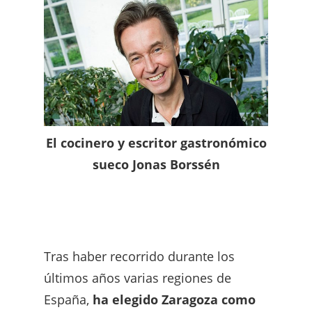
El cocinero y escritor gastronómico
sueco Jonas Borssén
Tras haber recorrido durante los
últimos años varias regiones de
España,
ha elegido Zaragoza como