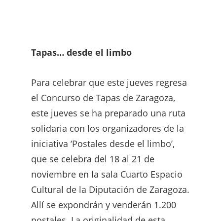
Tapas… desde el limbo
Para celebrar que este jueves regresa
el Concurso de Tapas de Zaragoza,
este jueves se ha preparado una ruta
solidaria con los organizadores de la
iniciativa ‘Postales desde el limbo’,
que se celebra del 18 al 21 de
noviembre en la sala Cuarto Espacio
Cultural de la Diputación de Zaragoza.
Allí se expondrán y venderán 1.200
postales. La originalidad de esta