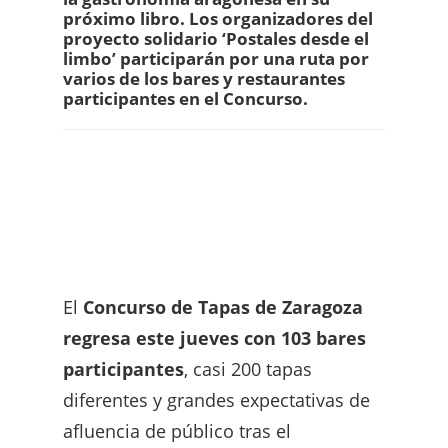
próximo libro. Los organizadores del
proyecto solidario ‘Postales desde el
limbo’ participarán por una ruta por
varios de los bares y restaurantes
participantes en el Concurso.
El
Concurso de Tapas de Zaragoza
regresa este jueves con 103 bares
participantes
, casi 200 tapas
diferentes y grandes expectativas de
afluencia de público tras el