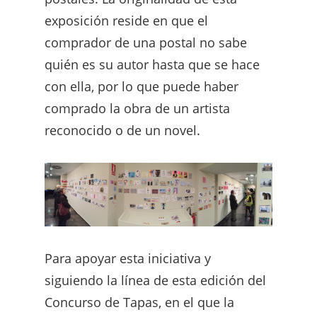
exposición reside en que el
comprador de una postal no sabe
quién es su autor hasta que se hace
con ella, por lo que puede haber
comprado la obra de un artista
reconocido o de un novel.
Para apoyar esta iniciativa y
siguiendo la línea de esta edición del
Concurso de Tapas, en el que la