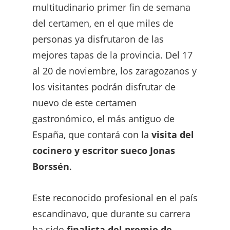
multitudinario primer fin de semana
del certamen, en el que miles de
personas ya disfrutaron de las
mejores tapas de la provincia. Del 17
al 20 de noviembre, los zaragozanos y
los visitantes podrán disfrutar de
nuevo de este certamen
gastronómico, el más antiguo de
España, que contará con la
visita del
cocinero y escritor sueco Jonas
Borssén
.
Este reconocido profesional en el país
escandinavo, que durante su carrera
ha sido
finalista del premio de