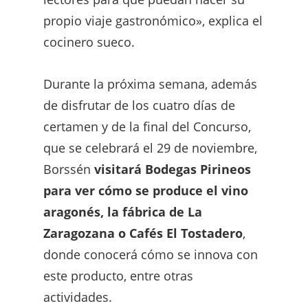
propio viaje gastronómico», explica el
cocinero sueco.
Durante la próxima semana, además
de disfrutar de los cuatro días de
certamen y de la final del Concurso,
que se celebrará el 29 de noviembre,
Borssén
visitará Bodegas Pirineos
para ver cómo se produce el vino
aragonés, la fábrica de La
Zaragozana o Cafés El Tostadero
,
donde conocerá cómo se innova con
este producto, entre otras
actividades.