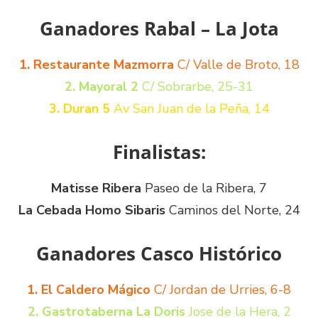
Ganadores Rabal – La Jota
1. Restaurante Mazmorra
C/ Valle de Broto, 18
2. Mayoral 2
C/ Sobrarbe, 25-31
3. Duran 5
Av San Juan de la Peña, 14
Finalistas:
Matisse Ribera
Paseo de la Ribera, 7
La Cebada Homo Sibaris
Caminos del Norte, 24
Ganadores Casco Histórico
1. El Caldero Mágico
C/ Jordan de Urries, 6-8
2. Gastrotaberna La Doris
Jose de la Hera, 2