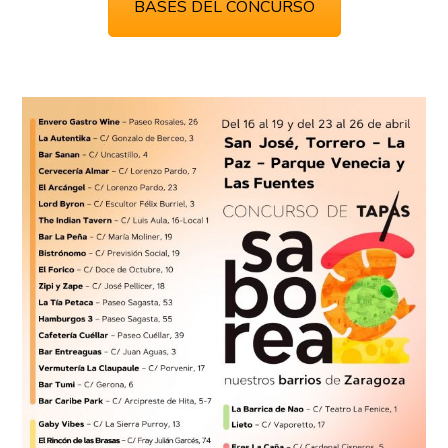
BASES DEL CONCURSO