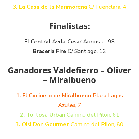
3. La Casa de la Marimorena
C/ Fuenclara, 4
Finalistas:
El Central
Avda. Cesar Augusto, 98
Braseria Fire
C/ Santiago, 12
Ganadores Valdefierro – Oliver
– Miralbueno
1. El Cocinero de Miralbueno
Plaza Lagos
Azules, 7
2. Tortosa Urban
Camino del Pilon, 61
3. Oisi Don Gourmet
Camino del Pilon, 80