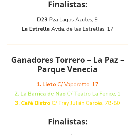
Finalistas:
D23
Pza Lagos Azules, 9
La Estrella
Avda. de las Estrellas, 17
Ganadores Torrero – La Paz –
Parque Venecia
1. Lieto
C/ Vaporetto, 17
2. La Barrica de Nao
C/ Teatro La Fenice, 1
3. Café Bistro
C/ Fray Julián Garcés, 78-80
Finalistas: