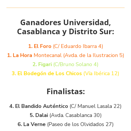
Ganadores Universidad,
Casablanca y Distrito Sur:
1. El Foro
(C/ Eduardo Ibarra 4)
1. La Hora
Montecanal (Avda. de la Ilustracion 5)
2. Figari
(C/Bruno Solano 4)
3. El Bodegón de Los Chicos
(Vía Ibérica 12)
Finalistas:
4. El Bandido Auténtico
(C/ Manuel Lasala 22)
5. Dalai
(Avda. Casablanca 30)
6. La Verne
(Paseo de los Olvidados 27)