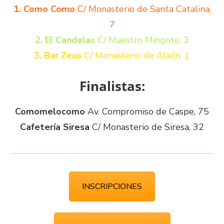
1. Como Como
C/ Monasterio de Santa Catalina,
7
2. El Candelas
C/ Maestro Mingote, 3
3. Bar Zeus
C/ Monasterio de Alaón, 1
Finalistas:
Comomelocomo
Av. Compromiso de Caspe, 75
Cafetería Siresa
C/ Monasterio de Siresa, 32
INSCRIPCIONES