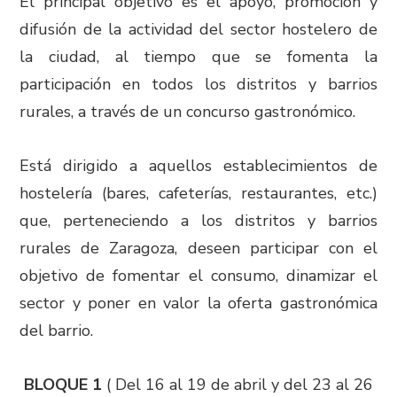
El principal objetivo es el apoyo, promoción y
difusión de la actividad del sector hostelero de
la ciudad, al tiempo que se fomenta la
participación en todos los distritos y barrios
rurales, a través de un concurso gastronómico.
Está dirigido a aquellos establecimientos de
hostelería (bares, cafeterías, restaurantes, etc.)
que, perteneciendo a los distritos y barrios
rurales de Zaragoza, deseen participar con el
objetivo de fomentar el consumo, dinamizar el
sector y poner en valor la oferta gastronómica
del barrio.
BLOQUE 1
( Del 16 al 19 de abril y del 23 al 26