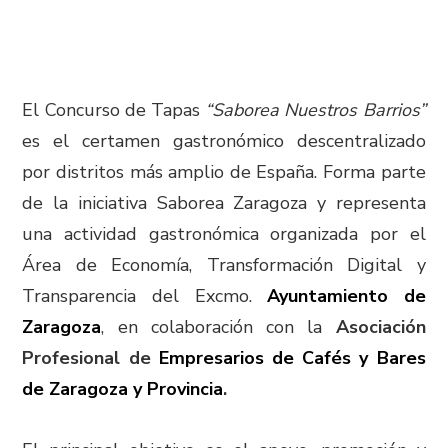
El Concurso de Tapas
“Saborea Nuestros Barrios”
es el certamen gastronómico descentralizado
por distritos más amplio de España. Forma parte
de la iniciativa Saborea Zaragoza y representa
una actividad gastronómica organizada por el
Área de Economía, Transformación Digital y
Transparencia del Excmo.
Ayuntamiento de
Zaragoza
, en colaboración con la
Asociación
Profesional de
Empresarios de Cafés y Bares
de Zaragoza y Provincia
.