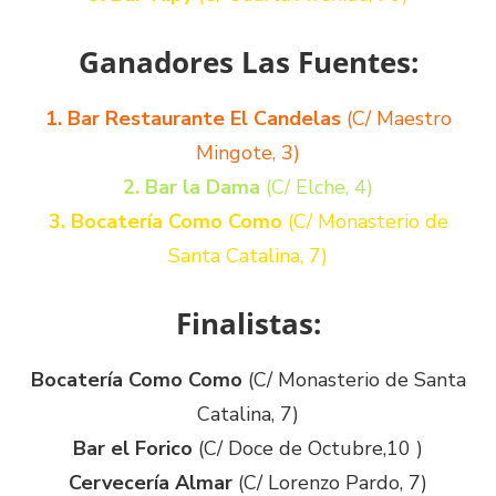
Ganadores Las Fuentes:
1. Bar Restaurante El Candelas
(C/ Maestro
Mingote, 3)
2. Bar la Dama
(C/ Elche, 4)
3. Bocatería Como Como
(C/ Monasterio de
Santa Catalina, 7)
Finalistas:
Bocatería Como Como
(C/ Monasterio de Santa
Catalina, 7)
Bar el Forico
(C/ Doce de Octubre,10 )
Cervecería Almar
(C/ Lorenzo Pardo, 7)