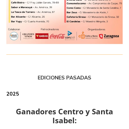
EDICIONES PASADAS
2025
Ganadores Centro y Santa
Isabel: