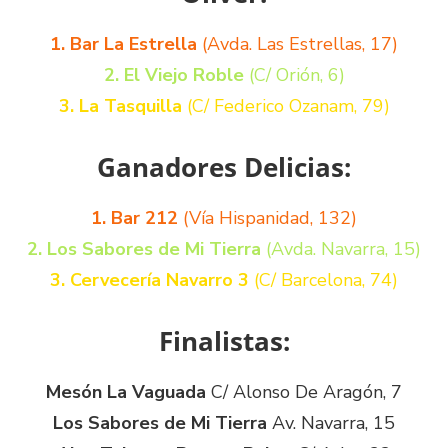
1. Bar La Estrella
(Avda. Las Estrellas, 17)
2. El Viejo Roble
(C/ Orión, 6)
3. La Tasquilla
(C/ Federico Ozanam, 79)
Ganadores Delicias:
1. Bar 212
(Vía Hispanidad, 132)
2. Los Sabores de Mi Tierra
(Avda. Navarra, 15)
3. Cervecería Navarro 3
(C/ Barcelona, 74)
Finalistas:
Mesón La Vaguada
C/ Alonso De Aragón, 7
Los Sabores de Mi Tierra
Av. Navarra, 15