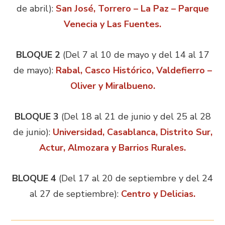
de abril):
San José, Torrero – La Paz – Parque
Venecia y Las Fuentes.
BLOQUE 2
(Del 7 al 10 de mayo y del 14 al 17
de mayo):
Rabal, Casco Histórico, Valdefierro –
Oliver y Miralbueno.
BLOQUE 3
(Del 18 al 21 de junio y del 25 al 28
de junio):
Universidad, Casablanca, Distrito Sur,
Actur, Almozara y Barrios Rurales.
BLOQUE 4
(Del 17 al 20 de septiembre y del 24
al 27 de septiembre):
Centro y Delicias.