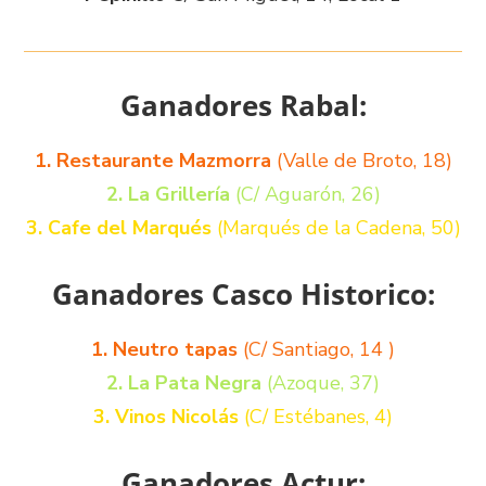
Ganadores Rabal:
1. Restaurante Mazmorra
(Valle de Broto, 18)
2. La Grillería
(C/ Aguarón, 26)
3. Cafe del Marqués
(Marqués de la Cadena, 50)
Ganadores Casco Historico:
1. Neutro tapas
(C/ Santiago, 14 )
2. La Pata Negra
(Azoque, 37)
3. Vinos Nicolás
(C/ Estébanes, 4)
Ganadores Actur: