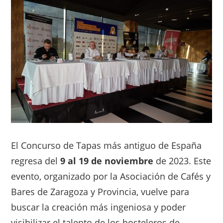
El Concurso de Tapas más antiguo de España
regresa del
9 al 19 de noviembre
de 2023. Este
evento, organizado por la Asociación de Cafés y
Bares de Zaragoza y Provincia, vuelve para
buscar la creación más ingeniosa y poder
visibilizar el talento de los hosteleros de