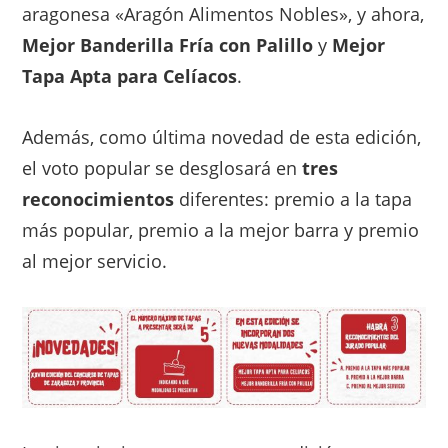
aragonesa «Aragón Alimentos Nobles», y ahora,
Mejor Banderilla Fría con Palillo
y
Mejor
Tapa Apta para Celíacos
.
Además, como última novedad de esta edición,
el voto popular se desglosará en
tres
reconocimientos
diferentes: premio a la tapa
más popular, premio a la mejor barra y premio
al mejor servicio.