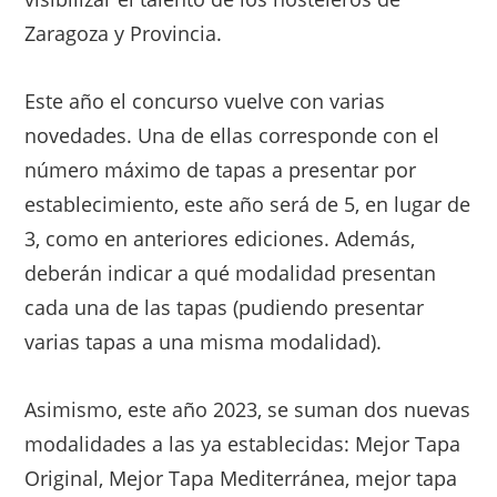
Zaragoza y Provincia.
Este año el concurso vuelve con varias
novedades. Una de ellas corresponde con el
número máximo de tapas a presentar por
establecimiento, este año será de 5, en lugar de
3, como en anteriores ediciones. Además,
deberán indicar a qué modalidad presentan
cada una de las tapas (pudiendo presentar
varias tapas a una misma modalidad).
Asimismo, este año 2023, se suman dos nuevas
modalidades a las ya establecidas: Mejor Tapa
Original, Mejor Tapa Mediterránea, mejor tapa