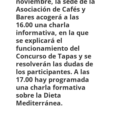
noviembre, la sede de la
Asociación de Cafés y
Bares acogerá a las
16.00 una charla
informativa, en la que
se explicará el
funcionamiento del
Concurso de Tapas y se
resolverán las dudas de
los participantes. A las
17.00 hay programada
una charla formativa
sobre la Dieta
Mediterránea.