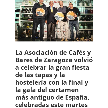
La Asociación de Cafés y
Bares de Zaragoza volvió
a celebrar la gran fiesta
de las tapas y la
hostelería con la final y
la gala del certamen
más antiguo de España,
celebradas este martes