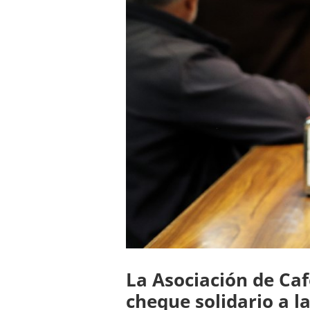
La Asociación de Caf
cheque solidario a 