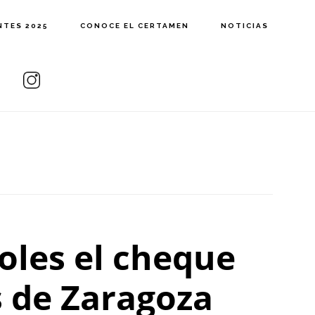
NTES 2025
CONOCE EL CERTAMEN
NOTICIAS
oles el cheque
s de Zaragoza