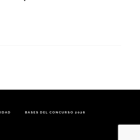
CIDAD
BASES DEL CONCURSO 2026