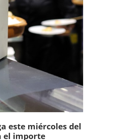
a este miércoles del
 el importe