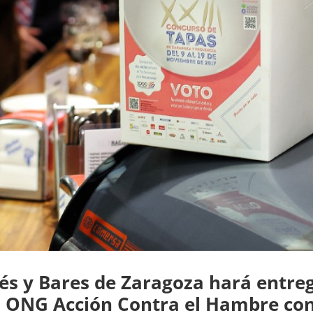
és y Bares de Zaragoza hará entreg
la ONG Acción Contra el Hambre con