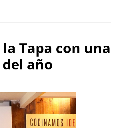
 la Tapa con una
 del año