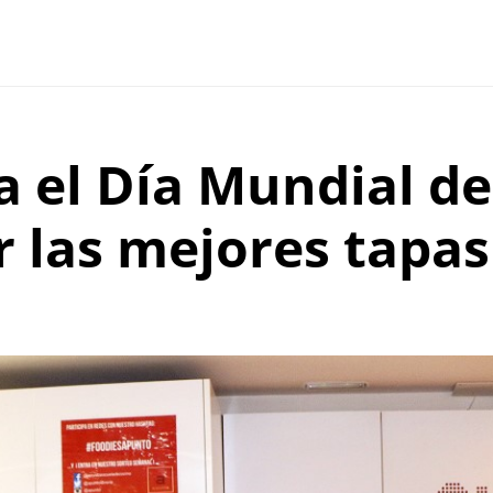
a el Día Mundial de
r las mejores tapas