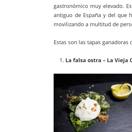
gastronómico muy elevado. Es
antiguo de España y del que h
movilizando a multitud de pers
Estas son las tapas ganadoras d
La falsa ostra – La Vieja 