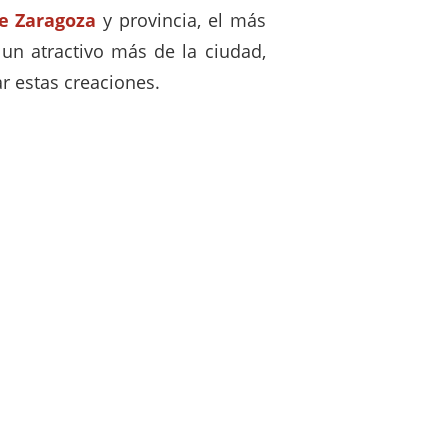
e Zaragoza
y provincia, el más
un atractivo más de la ciudad,
r estas creaciones.