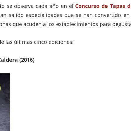
to se observa cada año en el
Concurso de Tapas d
an salido especialidades que se han convertido en 
onas que acuden a los establecimientos para degusta
e las últimas cinco ediciones:
Caldera (2016)