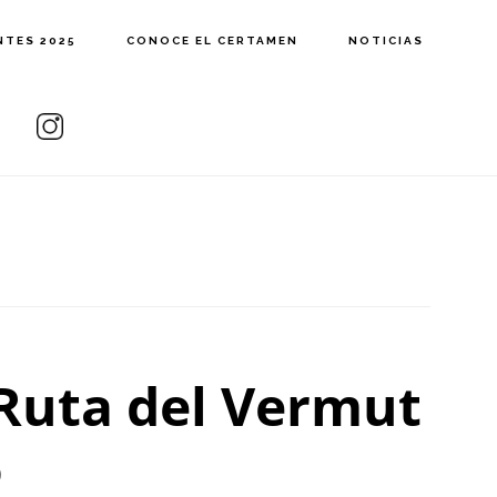
NTES 2025
CONOCE EL CERTAMEN
NOTICIAS
 Ruta del Vermut
o