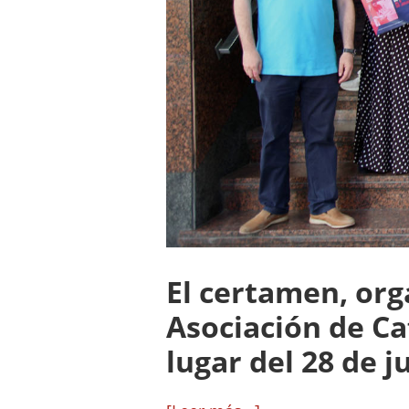
El certamen, org
Asociación de Ca
lugar del 28 de ju