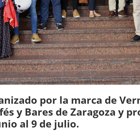
anizado por la marca de Ver
fés y Bares de Zaragoza y pr
nio al 9 de julio.