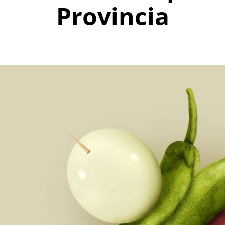
Provincia