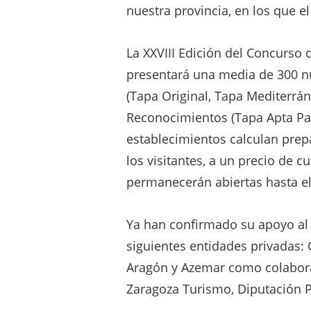
nuestra provincia, en los que e
La XXVIII Edición del Concurso 
presentará una media de 300 n
(Tapa Original, Tapa Mediterrán
Reconocimientos (Tapa Apta Par
establecimientos calculan prep
los visitantes, a un precio de 
permanecerán abiertas hasta el
Ya han confirmado su apoyo al 
siguientes entidades privadas:
Aragón y Azemar como colabora
Zaragoza Turismo, Diputación P