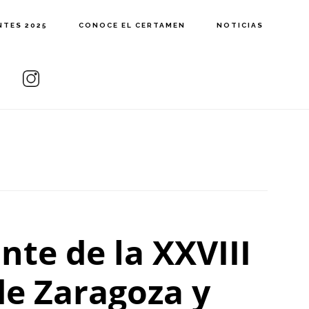
NTES 2025
CONOCE EL CERTAMEN
NOTICIAS
te de la XXVIII
de Zaragoza y