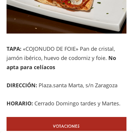
TAPA:
«COJONUDO DE FOIE» Pan de cristal,
jamón ibérico, huevo de codorniz y foie.
No
apta para celíacos
DIRECCIÓN:
Plaza.santa Marta, s/n Zaragoza
HORARIO:
Cerrado Domingo tardes y Martes.
VOTACIONES