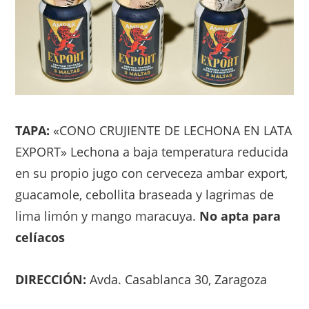
TAPA:
«CONO CRUJIENTE DE LECHONA EN LATA
EXPORT» Lechona a baja temperatura reducida
en su propio jugo con cerveceza ambar export,
guacamole, cebollita braseada y lagrimas de
lima limón y mango maracuya.
No apta para
celíacos
DIRECCIÓN:
Avda. Casablanca 30, Zaragoza