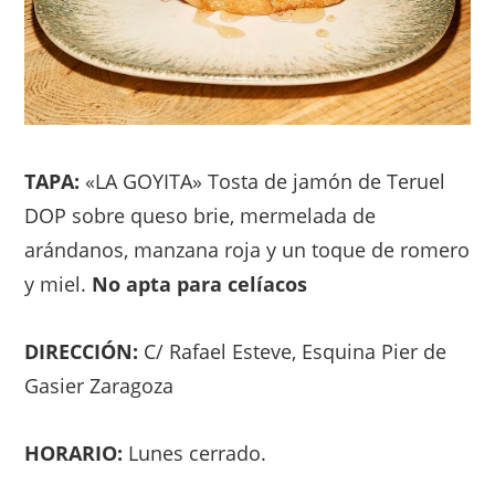
TAPA:
«LA GOYITA» Tosta de jamón de Teruel
DOP sobre queso brie, mermelada de
arándanos, manzana roja y un toque de romero
y miel.
No apta para celíacos
DIRECCIÓN:
C/ Rafael Esteve, Esquina Pier de
Gasier Zaragoza
HORARIO:
Lunes cerrado.