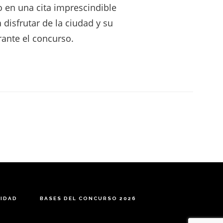
 en una cita imprescindible
 disfrutar de la ciudad y su
ante el concurso.
CIDAD
BASES DEL CONCURSO 2026