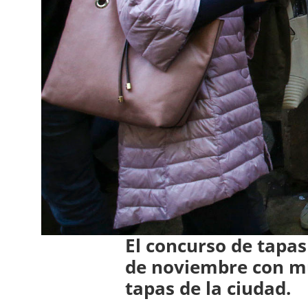
El concurso de tapas
de noviembre con m
tapas de la ciudad.