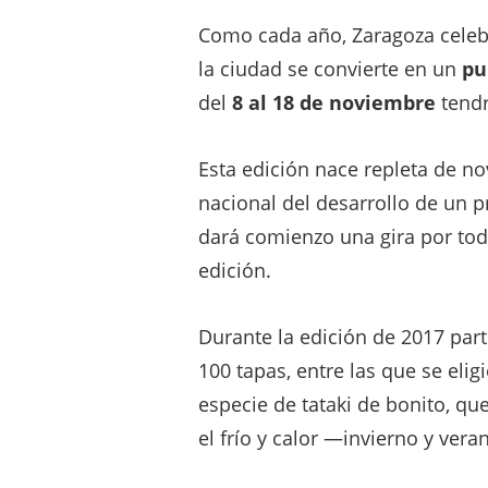
Como cada año, Zaragoza celebr
la ciudad se convierte en un
pu
del
8 al 18 de noviembre
tendr
Esta edición nace repleta de no
nacional del desarrollo de un 
dará comienzo una gira por tod
edición.
Durante la edición de 2017 part
100 tapas, entre las que se eli
especie de tataki de bonito, que
el frío y calor —invierno y ver