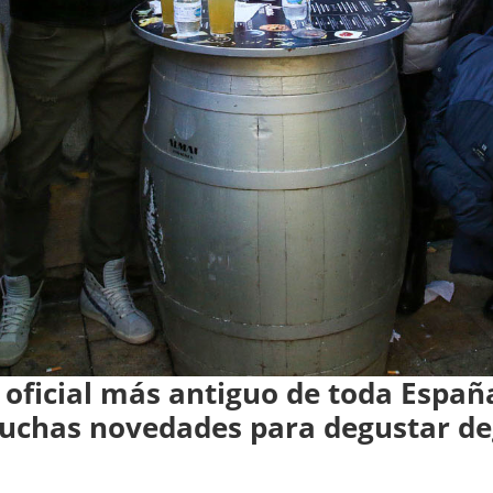
 oficial más antiguo de toda España
uchas novedades para degustar de