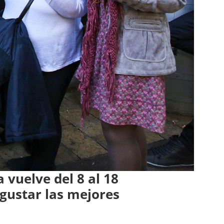
 vuelve del 8 al 18
gustar las mejores