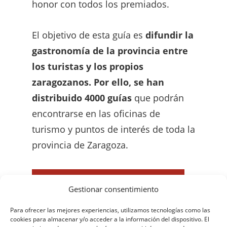
honor con todos los premiados.
El objetivo de esta guía es
difundir la
gastronomía de la provincia entre
los turistas y los propios
zaragozanos. Por ello, se han
distribuido 4000 guías
que podrán
encontrarse en las oficinas de
turismo y puntos de interés de toda la
provincia de Zaragoza.
DESCARGA LA GUÍA OFICIAL DE TAPAS
Gestionar consentimiento
Para ofrecer las mejores experiencias, utilizamos tecnologías como las
cookies para almacenar y/o acceder a la información del dispositivo. El