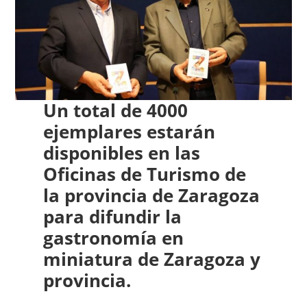
Un total de 4000
ejemplares estarán
disponibles en las
Oficinas de Turismo de
la provincia de Zaragoza
para difundir la
gastronomía en
miniatura de Zaragoza y
provincia.