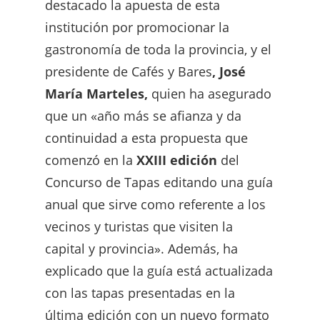
destacado la apuesta de esta
institución por promocionar la
gastronomía de toda la provincia, y el
presidente de Cafés y Bares
, José
María Marteles,
quien ha asegurado
que un «año más se afianza y da
continuidad a esta propuesta que
comenzó en la
XXIII edición
del
Concurso de Tapas editando una guía
anual que sirve como referente a los
vecinos y turistas que visiten la
capital y provincia». Además, ha
explicado que la guía está actualizada
con las tapas presentadas en la
última edición con un nuevo formato