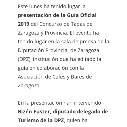
Este lunes ha tenido lugar la
presentación de la Guía Oficial
2019
del Concurso de Tapas de
Zaragoza y Provincia. El evento ha
tenido lugar en la sala de prensa de la
Diputación Provincial de Zaragoza
(DPZ), institución que ha editado la
guía en colaboración con la
Asociación de Cafés y Bares de
Zaragoza.
En la presentación han intervenido
Bizén Fuster, diputado delegado de
Turismo de la DPZ,
quien ha