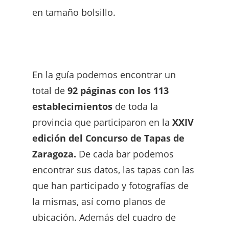
en tamaño bolsillo.
En la guía podemos encontrar un
total de
92 páginas con los 113
establecimientos
de toda la
provincia que participaron en la
XXIV
edición del Concurso de Tapas de
Zaragoza.
De cada bar podemos
encontrar sus datos, las tapas con las
que han participado y fotografías de
la mismas, así como planos de
ubicación. Además del cuadro de