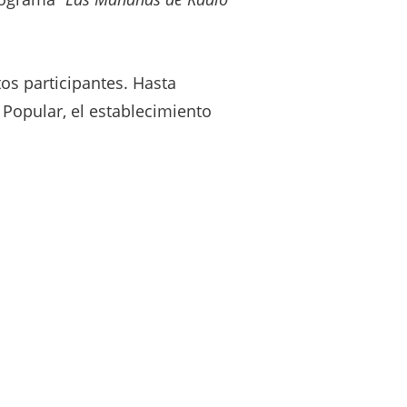
os participantes. Hasta
Popular, el establecimiento