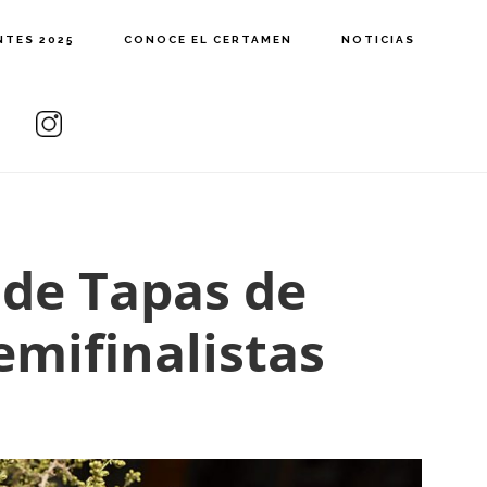
NTES 2025
CONOCE EL CERTAMEN
NOTICIAS
 de Tapas de
emifinalistas