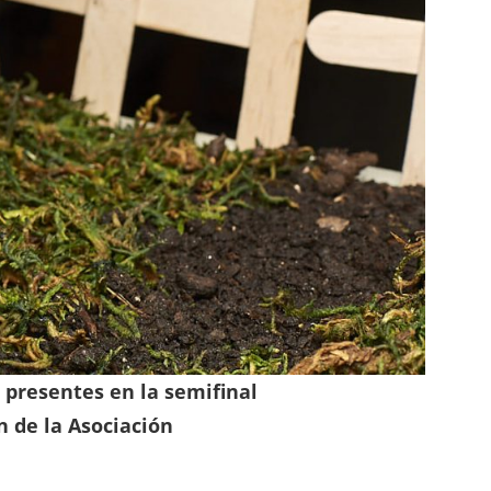
 presentes en la semifinal
n de la Asociación