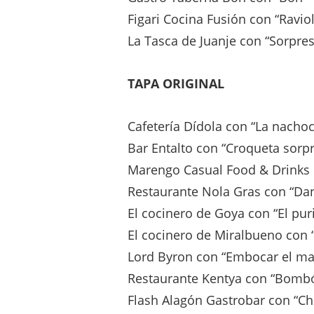
Figari Cocina Fusión con “Ravio
La Tasca de Juanje con “Sorpre
TAPA ORIGINAL
Cafetería Dídola con “La nachoc
Bar Entalto con “Croqueta sorp
Marengo Casual Food & Drinks 
Restaurante Nola Gras con “Dan
El cocinero de Goya con “El pur
El cocinero de Miralbueno con 
Lord Byron con “Embocar el ma
Restaurante Kentya con “Bomb
Flash Alagón Gastrobar con “Ch