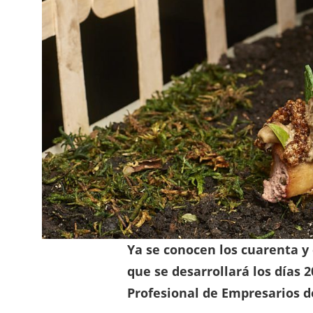
Ya se conocen los cuarenta y
que se desarrollará los días 
Profesional de Empresarios de