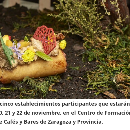
 cinco establecimientos participantes que estarán
20, 21 y 22 de noviembre, en el Centro de Formació
 Cafés y Bares de Zaragoza y Provincia.