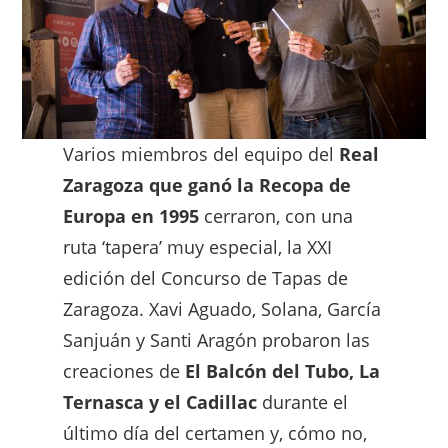
Varios miembros del equipo del
Real
Zaragoza que ganó la Recopa de
Europa en 1995
cerraron, con una
ruta ‘tapera’ muy especial, la XXI
edición del Concurso de Tapas de
Zaragoza. Xavi Aguado, Solana, García
Sanjuán y Santi Aragón probaron las
creaciones de
El Balcón del Tubo, La
Ternasca y el Cadillac
durante el
último día del certamen y, cómo no,