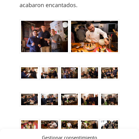
acabaron encantados.
Gestionar consentimiento