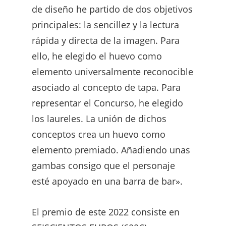
de diseño he partido de dos objetivos
principales: la sencillez y la lectura
rápida y directa de la imagen. Para
ello, he elegido el huevo como
elemento universalmente reconocible
asociado al concepto de tapa. Para
representar el Concurso, he elegido
los laureles. La unión de dichos
conceptos crea un huevo como
elemento premiado. Añadiendo unas
gambas consigo que el personaje
esté apoyado en una barra de bar».
El premio de este 2022 consiste en