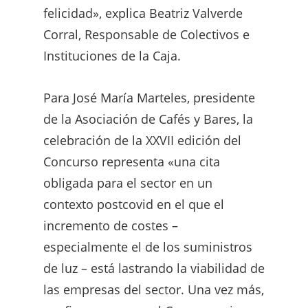
felicidad», explica Beatriz Valverde
Corral, Responsable de Colectivos e
Instituciones de la Caja.
Para José María Marteles, presidente
de la Asociación de Cafés y Bares, la
celebración de la XXVII edición del
Concurso representa «una cita
obligada para el sector en un
contexto postcovid en el que el
incremento de costes –
especialmente el de los suministros
de luz – está lastrando la viabilidad de
las empresas del sector. Una vez más,