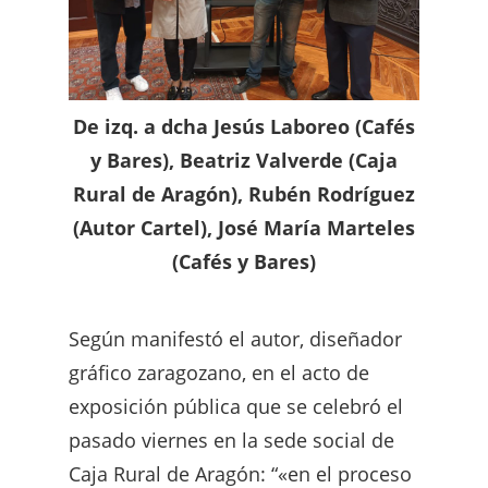
De izq. a dcha Jesús Laboreo (Cafés
y Bares), Beatriz Valverde (Caja
Rural de Aragón), Rubén Rodríguez
(Autor Cartel), José María Marteles
(Cafés y Bares)
Según manifestó el autor, diseñador
gráfico zaragozano, en el acto de
exposición pública que se celebró el
pasado viernes en la sede social de
Caja Rural de Aragón: “«en el proceso