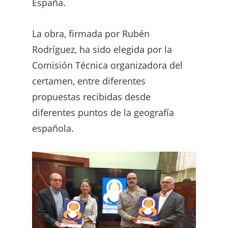
España.
La obra, firmada por Rubén
Rodríguez, ha sido elegida por la
Comisión Técnica organizadora del
certamen, entre diferentes
propuestas recibidas desde
diferentes puntos de la geografía
española.