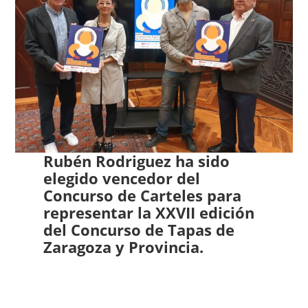
Rubén Rodriguez ha sido
elegido vencedor del
Concurso de Carteles para
representar la XXVII edición
del Concurso de Tapas de
Zaragoza y Provincia.