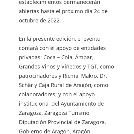
establecimientos permanecerán
abiertas hasta el próximo día 24 de
octubre de 2022.
En la presente edición, el evento
contará con el apoyo de entidades
privadas: Coca – Cola, Ámbar,
Grandes Vinos y Viñedos y TGT, como
patrocinadores y Ricma, Makro, Dr.
Schär y Caja Rural de Aragón, como
colaboradores; y con el apoyo
institucional del Ayuntamiento de
Zaragoza, Zaragoza Turismo,
Diputación Provincial de Zaragoza,
Gobierno de Aragón, Aragón