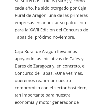
SEISCIENTOS EUROS (600€) y, como
cada año, ha sido otorgado por Caja
Rural de Aragón, una de las primeras
empresas en anunciar su patrocinio
para la XXVII Edición del Concurso de
Tapas del próximo noviembre.
Caja Rural de Aragón lleva años
apoyando las iniciativas de Cafés y
Bares de Zaragoza y, en concreto, el
Concurso de Tapas. «Una vez más,
queremos reafirmar nuestro
compromiso con el sector hostelero,
tan importante para nuestra
economía y motor generador de