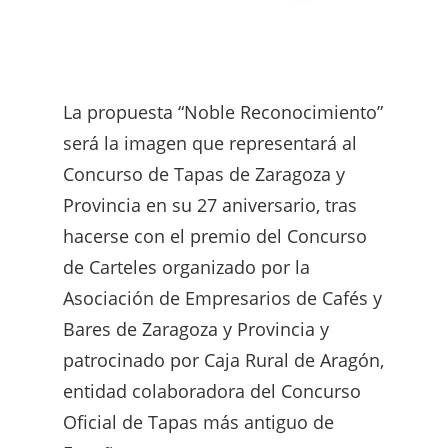
La propuesta “Noble Reconocimiento”
será la imagen que representará al
Concurso de Tapas de Zaragoza y
Provincia en su 27 aniversario, tras
hacerse con el premio del Concurso
de Carteles organizado por la
Asociación de Empresarios de Cafés y
Bares de Zaragoza y Provincia y
patrocinado por Caja Rural de Aragón,
entidad colaboradora del Concurso
Oficial de Tapas más antiguo de