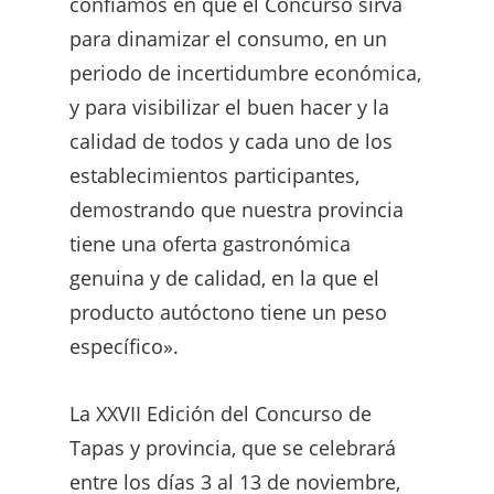
confiamos en que el Concurso sirva
para dinamizar el consumo, en un
periodo de incertidumbre económica,
y para visibilizar el buen hacer y la
calidad de todos y cada uno de los
establecimientos participantes,
demostrando que nuestra provincia
tiene una oferta gastronómica
genuina y de calidad, en la que el
producto autóctono tiene un peso
específico».
La XXVII Edición del Concurso de
Tapas y provincia, que se celebrará
entre los días 3 al 13 de noviembre,