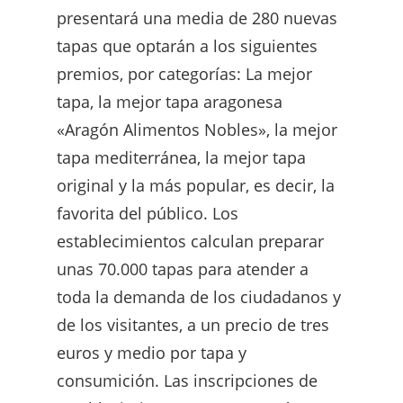
presentará una media de 280 nuevas
tapas que optarán a los siguientes
premios, por categorías: La mejor
tapa, la mejor tapa aragonesa
«Aragón Alimentos Nobles», la mejor
tapa mediterránea, la mejor tapa
original y la más popular, es decir, la
favorita del público. Los
establecimientos calculan preparar
unas 70.000 tapas para atender a
toda la demanda de los ciudadanos y
de los visitantes, a un precio de tres
euros y medio por tapa y
consumición. Las inscripciones de