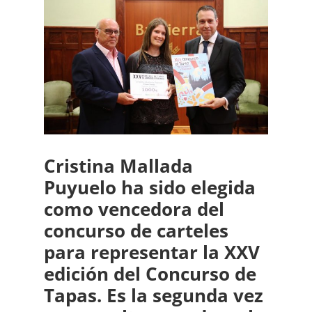
Cristina Mallada
Puyuelo ha sido elegida
como vencedora del
concurso de carteles
para representar la XXV
edición del Concurso de
Tapas. Es la segunda vez