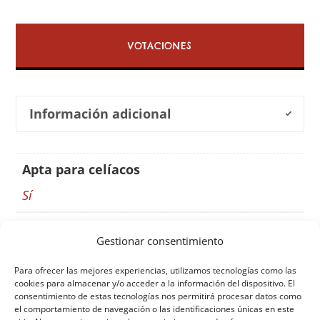
VOTACIONES
Información adicional
Apta para celíacos
Sí
Gestionar consentimiento
Para ofrecer las mejores experiencias, utilizamos tecnologías como las
cookies para almacenar y/o acceder a la información del dispositivo. El
consentimiento de estas tecnologías nos permitirá procesar datos como
el comportamiento de navegación o las identificaciones únicas en este