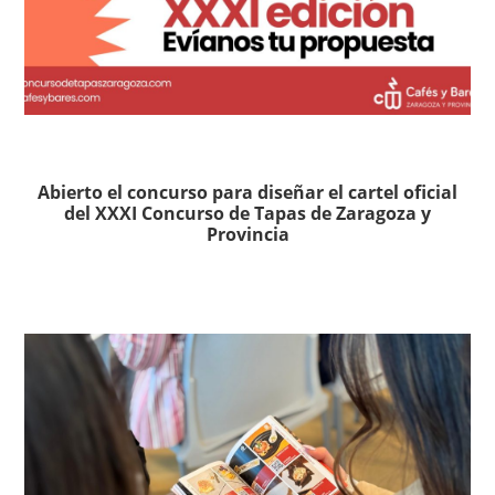
Abierto el concurso para diseñar el cartel oficial
del XXXI Concurso de Tapas de Zaragoza y
Provincia