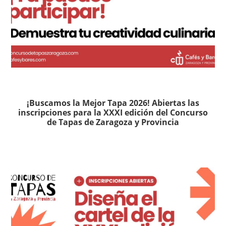
¡Buscamos la Mejor Tapa 2026! Abiertas las
inscripciones para la XXXI edición del Concurso
de Tapas de Zaragoza y Provincia