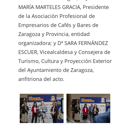
MARÍA MARTELES GRACIA, Presidente
de la Asociación Profesional de
Empresarios de Cafés y Bares de
Zaragoza y Provincia, entidad
organizadora; y Dª SARA FERNÁNDEZ
ESCUER, Vicealcaldesa y Consejera de
Turismo, Cultura y Proyección Exterior
del Ayuntamiento de Zaragoza,
anfitriona del acto.