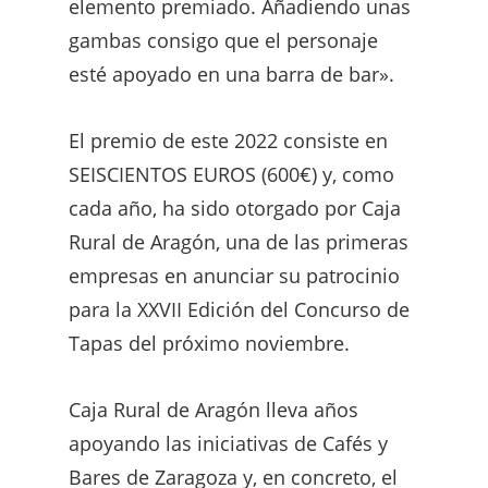
elemento premiado. Añadiendo unas
gambas consigo que el personaje
esté apoyado en una barra de bar».
El premio de este 2022 consiste en
SEISCIENTOS EUROS (600€) y, como
cada año, ha sido otorgado por Caja
Rural de Aragón, una de las primeras
empresas en anunciar su patrocinio
para la XXVII Edición del Concurso de
Tapas del próximo noviembre.
Caja Rural de Aragón lleva años
apoyando las iniciativas de Cafés y
Bares de Zaragoza y, en concreto, el