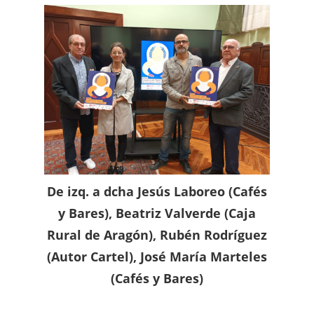
De izq. a dcha Jesús Laboreo (Cafés
y Bares), Beatriz Valverde (Caja
Rural de Aragón), Rubén Rodríguez
(Autor Cartel), José María Marteles
(Cafés y Bares)