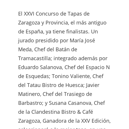
El XXVI Concurso de Tapas de
Zaragoza y Provincia, el más antiguo
de España, ya tiene finalistas. Un
jurado presidido por María José
Meda, Chef del Batán de
Tramacastilla; integrado además por
Eduardo Salanova, Chef del Espacio N
de Esquedas; Tonino Valiente, Chef
del Tatau Bistro de Huesca; Javier
Matinero, Chef del Trasiego de
Barbastro; y Susana Casanova, Chef
de la Clandestina Bistro & Café
Zaragoza, Ganadora de la XXV Edición,