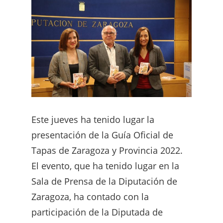
Este jueves ha tenido lugar la
presentación de la Guía Oficial de
Tapas de Zaragoza y Provincia 2022.
El evento, que ha tenido lugar en la
Sala de Prensa de la Diputación de
Zaragoza, ha contado con la
participación de la Diputada de