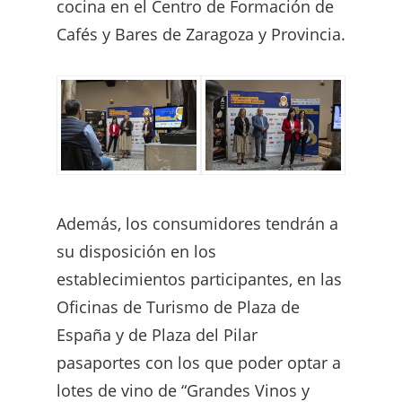
cocina en el Centro de Formación de
Cafés y Bares de Zaragoza y Provincia.
Además, los consumidores tendrán a
su disposición en los
establecimientos participantes, en las
Oficinas de Turismo de Plaza de
España y de Plaza del Pilar
pasaportes con los que poder optar a
lotes de vino de “Grandes Vinos y