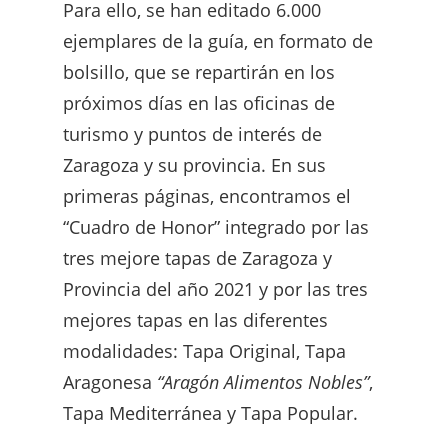
Para ello, se han editado 6.000
ejemplares de la guía, en formato de
bolsillo, que se repartirán en los
próximos días en las oficinas de
turismo y puntos de interés de
Zaragoza y su provincia. En sus
primeras páginas, encontramos el
“Cuadro de Honor” integrado por las
tres mejore tapas de Zaragoza y
Provincia del año 2021 y por las tres
mejores tapas en las diferentes
modalidades: Tapa Original, Tapa
Aragonesa
“Aragón Alimentos Nobles”
,
Tapa Mediterránea y Tapa Popular.