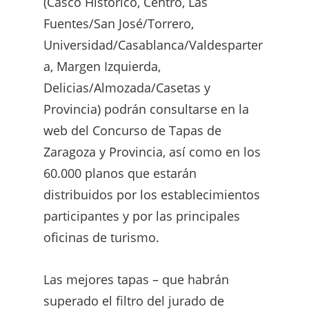
(Casco Histórico, Centro, Las
Fuentes/San José/Torrero,
Universidad/Casablanca/Valdesparter
a, Margen Izquierda,
Delicias/Almozada/Casetas y
Provincia) podrán consultarse en la
web del Concurso de Tapas de
Zaragoza y Provincia, así como en los
60.000 planos que estarán
distribuidos por los establecimientos
participantes y por las principales
oficinas de turismo.
Las mejores tapas – que habrán
superado el filtro del jurado de