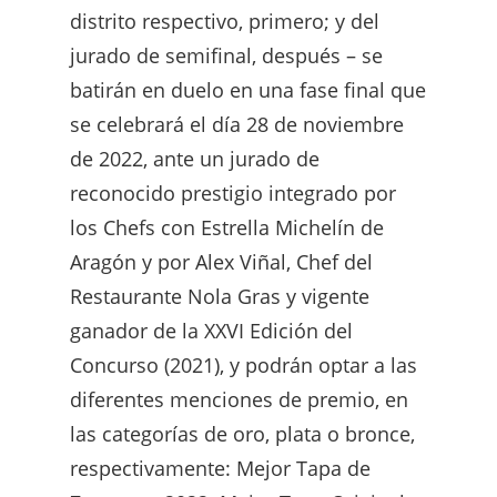
distrito respectivo, primero; y del
jurado de semifinal, después – se
batirán en duelo en una fase final que
se celebrará el día 28 de noviembre
de 2022, ante un jurado de
reconocido prestigio integrado por
los Chefs con Estrella Michelín de
Aragón y por Alex Viñal, Chef del
Restaurante Nola Gras y vigente
ganador de la XXVI Edición del
Concurso (2021), y podrán optar a las
diferentes menciones de premio, en
las categorías de oro, plata o bronce,
respectivamente: Mejor Tapa de