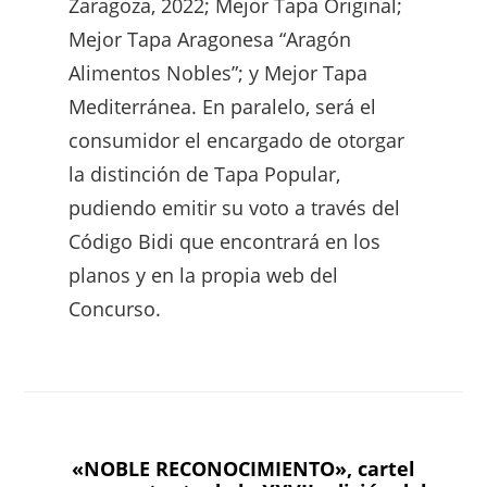
Zaragoza, 2022; Mejor Tapa Original;
Mejor Tapa Aragonesa “Aragón
Alimentos Nobles”; y Mejor Tapa
Mediterránea. En paralelo, será el
consumidor el encargado de otorgar
la distinción de Tapa Popular,
pudiendo emitir su voto a través del
Código Bidi que encontrará en los
planos y en la propia web del
Concurso.
«NOBLE RECONOCIMIENTO», cartel