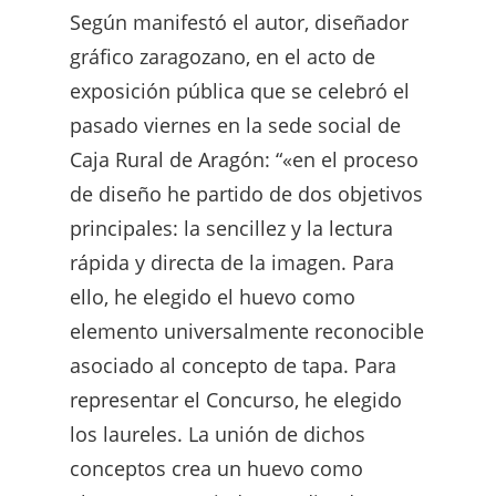
Según manifestó el autor, diseñador
gráfico zaragozano, en el acto de
exposición pública que se celebró el
pasado viernes en la sede social de
Caja Rural de Aragón: “«en el proceso
de diseño he partido de dos objetivos
principales: la sencillez y la lectura
rápida y directa de la imagen. Para
ello, he elegido el huevo como
elemento universalmente reconocible
asociado al concepto de tapa. Para
representar el Concurso, he elegido
los laureles. La unión de dichos
conceptos crea un huevo como