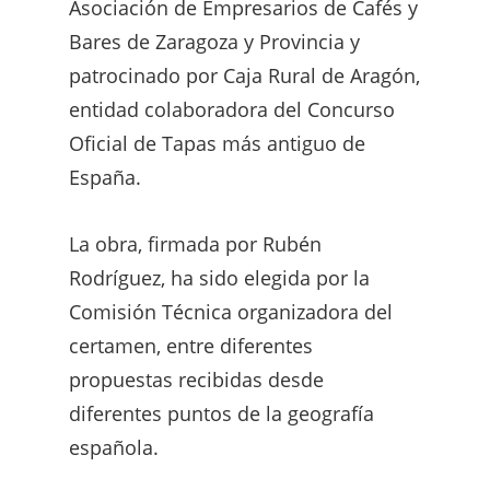
Asociación de Empresarios de Cafés y
Bares de Zaragoza y Provincia y
patrocinado por Caja Rural de Aragón,
entidad colaboradora del Concurso
Oficial de Tapas más antiguo de
España.
La obra, firmada por Rubén
Rodríguez, ha sido elegida por la
Comisión Técnica organizadora del
certamen, entre diferentes
propuestas recibidas desde
diferentes puntos de la geografía
española.