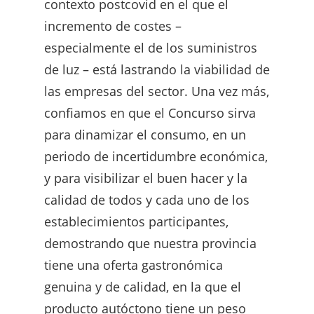
contexto postcovid en el que el
incremento de costes –
especialmente el de los suministros
de luz – está lastrando la viabilidad de
las empresas del sector. Una vez más,
confiamos en que el Concurso sirva
para dinamizar el consumo, en un
periodo de incertidumbre económica,
y para visibilizar el buen hacer y la
calidad de todos y cada uno de los
establecimientos participantes,
demostrando que nuestra provincia
tiene una oferta gastronómica
genuina y de calidad, en la que el
producto autóctono tiene un peso