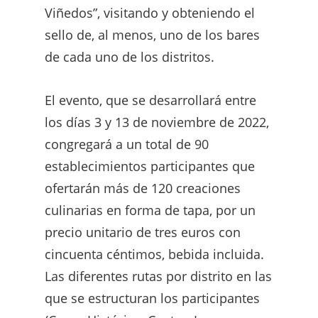
Viñedos”, visitando y obteniendo el
sello de, al menos, uno de los bares
de cada uno de los distritos.
El evento, que se desarrollará entre
los días 3 y 13 de noviembre de 2022,
congregará a un total de 90
establecimientos participantes que
ofertarán más de 120 creaciones
culinarias en forma de tapa, por un
precio unitario de tres euros con
cincuenta céntimos, bebida incluida.
Las diferentes rutas por distrito en las
que se estructuran los participantes