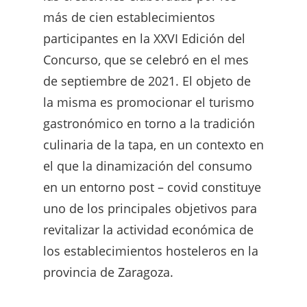
más de cien establecimientos
participantes en la XXVI Edición del
Concurso, que se celebró en el mes
de septiembre de 2021. El objeto de
la misma es promocionar el turismo
gastronómico en torno a la tradición
culinaria de la tapa, en un contexto en
el que la dinamización del consumo
en un entorno post – covid constituye
uno de los principales objetivos para
revitalizar la actividad económica de
los establecimientos hosteleros en la
provincia de Zaragoza.