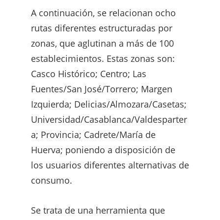
A continuación, se relacionan ocho
rutas diferentes estructuradas por
zonas, que aglutinan a más de 100
establecimientos. Estas zonas son:
Casco Histórico; Centro; Las
Fuentes/San José/Torrero; Margen
Izquierda; Delicias/Almozara/Casetas;
Universidad/Casablanca/Valdesparter
a; Provincia; Cadrete/María de
Huerva; poniendo a disposición de
los usuarios diferentes alternativas de
consumo.
Se trata de una herramienta que