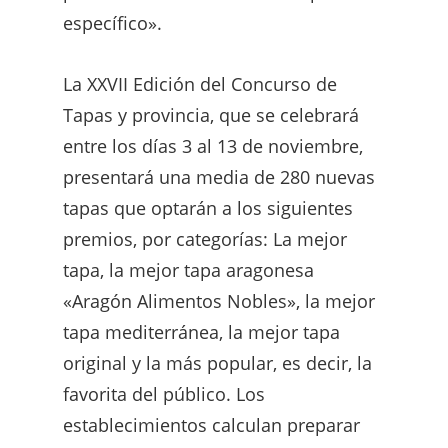
específico».
La XXVII Edición del Concurso de
Tapas y provincia, que se celebrará
entre los días 3 al 13 de noviembre,
presentará una media de 280 nuevas
tapas que optarán a los siguientes
premios, por categorías: La mejor
tapa, la mejor tapa aragonesa
«Aragón Alimentos Nobles», la mejor
tapa mediterránea, la mejor tapa
original y la más popular, es decir, la
favorita del público. Los
establecimientos calculan preparar