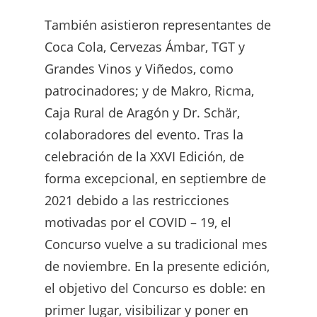
También asistieron representantes de
Coca Cola, Cervezas Ámbar, TGT y
Grandes Vinos y Viñedos, como
patrocinadores; y de Makro, Ricma,
Caja Rural de Aragón y Dr. Schär,
colaboradores del evento. Tras la
celebración de la XXVI Edición, de
forma excepcional, en septiembre de
2021 debido a las restricciones
motivadas por el COVID – 19, el
Concurso vuelve a su tradicional mes
de noviembre. En la presente edición,
el objetivo del Concurso es doble: en
primer lugar, visibilizar y poner en