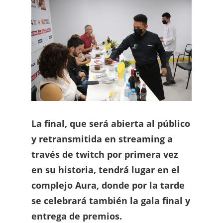
La final, que será abierta al público
y retransmitida en streaming a
través de twitch por primera vez
en su historia, tendrá lugar en el
complejo Aura, donde por la tarde
se celebrará también la gala final y
entrega de premios.