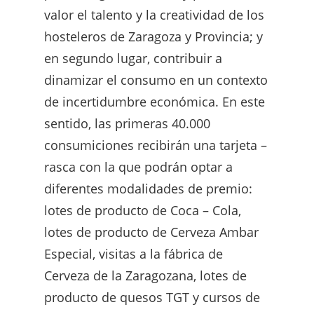
valor el talento y la creatividad de los
hosteleros de Zaragoza y Provincia; y
en segundo lugar, contribuir a
dinamizar el consumo en un contexto
de incertidumbre económica. En este
sentido, las primeras 40.000
consumiciones recibirán una tarjeta –
rasca con la que podrán optar a
diferentes modalidades de premio:
lotes de producto de Coca – Cola,
lotes de producto de Cerveza Ambar
Especial, visitas a la fábrica de
Cerveza de la Zaragozana, lotes de
producto de quesos TGT y cursos de