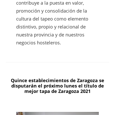
contribuye a la puesta en valor,
promoción y consolidación de la
cultura del tapeo como elemento
distintivo, propio y relacional de
nuestra provincia y de nuestros
negocios hosteleros.
Quince establecimientos de Zaragoza se
disputarán el próximo lunes el título de
mejor tapa de Zaragoza 2021