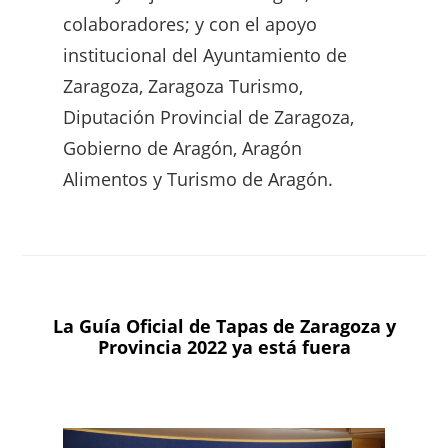
colaboradores; y con el apoyo
institucional del Ayuntamiento de
Zaragoza, Zaragoza Turismo,
Diputación Provincial de Zaragoza,
Gobierno de Aragón, Aragón
Alimentos y Turismo de Aragón.
La Guía Oficial de Tapas de Zaragoza y
Provincia 2022 ya está fuera