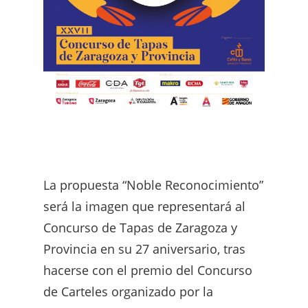
La propuesta “Noble Reconocimiento”
será la imagen que representará al
Concurso de Tapas de Zaragoza y
Provincia en su 27 aniversario, tras
hacerse con el premio del Concurso
de Carteles organizado por la