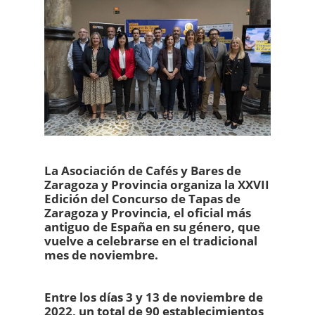
La Asociación de Cafés y Bares de
Zaragoza y Provincia organiza la XXVII
Edición del Concurso de Tapas de
Zaragoza y Provincia, el oficial más
antiguo de España en su género, que
vuelve a celebrarse en el tradicional
mes de noviembre.
Entre los días 3 y 13 de noviembre de
2022, un total de 90 establecimientos