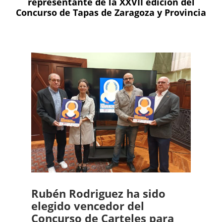
representante de la XXVII edición del
Concurso de Tapas de Zaragoza y Provincia
Rubén Rodriguez ha sido
elegido vencedor del
Concurso de Carteles para