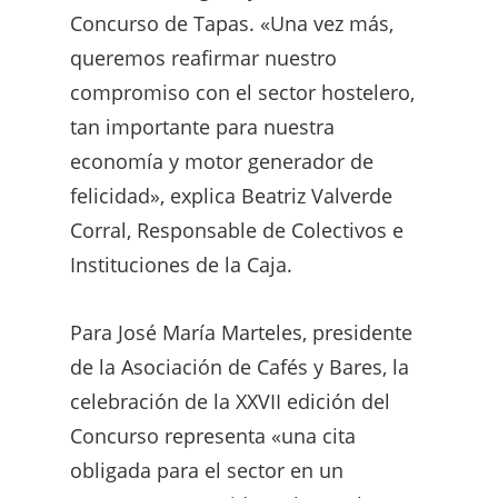
Concurso de Tapas. «Una vez más,
queremos reafirmar nuestro
compromiso con el sector hostelero,
tan importante para nuestra
economía y motor generador de
felicidad», explica Beatriz Valverde
Corral, Responsable de Colectivos e
Instituciones de la Caja.
Para José María Marteles, presidente
de la Asociación de Cafés y Bares, la
celebración de la XXVII edición del
Concurso representa «una cita
obligada para el sector en un