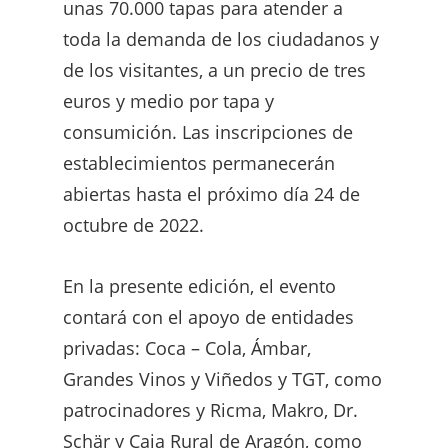
unas 70.000 tapas para atender a
toda la demanda de los ciudadanos y
de los visitantes, a un precio de tres
euros y medio por tapa y
consumición. Las inscripciones de
establecimientos permanecerán
abiertas hasta el próximo día 24 de
octubre de 2022.
En la presente edición, el evento
contará con el apoyo de entidades
privadas: Coca – Cola, Ámbar,
Grandes Vinos y Viñedos y TGT, como
patrocinadores y Ricma, Makro, Dr.
Schär y Caja Rural de Aragón, como