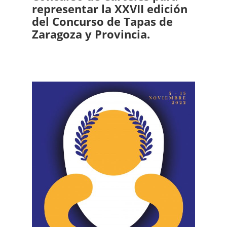
representar la XXVII edición
del Concurso de Tapas de
Zaragoza y Provincia.