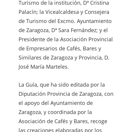
Turismo de la institución, Dª Cristina
Palacín; la Vicealcaldesa y Consejera
de Turismo del Excmo. Ayuntamiento
de Zaragoza, Dª Sara Fernández; y el
Presidente de la Asociación Provincial
de Empresarios de Cafés, Bares y
Similares de Zaragoza y Provincia, D.
José María Marteles.
La Guía, que ha sido editada por la
Diputación Provincia de Zaragoza, con
el apoyo del Ayuntamiento de
Zaragoza, y coordinada por la
Asociación de Cafés y Bares, recoge
las creaciones elaboradas por los