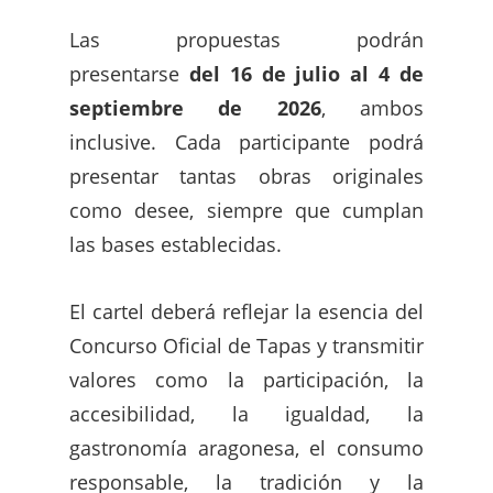
Las propuestas podrán
presentarse
del 16 de julio al 4 de
septiembre de 2026
, ambos
inclusive. Cada participante podrá
presentar tantas obras originales
como desee, siempre que cumplan
las bases establecidas.
El cartel deberá reflejar la esencia del
Concurso Oficial de Tapas y transmitir
valores como la participación, la
accesibilidad, la igualdad, la
gastronomía aragonesa, el consumo
responsable, la tradición y la