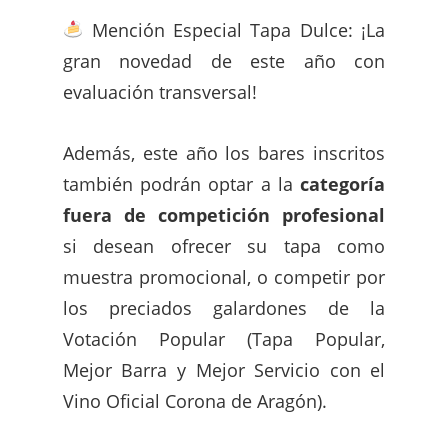
Mención Especial Tapa Dulce: ¡La
gran novedad de este año con
evaluación transversal!
Además, este año los bares inscritos
también podrán optar a la
categoría
fuera de competición profesional
si desean ofrecer su tapa como
muestra promocional, o competir por
los preciados galardones de la
Votación Popular (Tapa Popular,
Mejor Barra y Mejor Servicio con el
Vino Oficial Corona de Aragón).