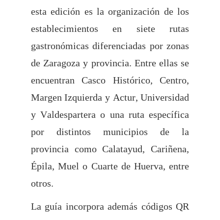
esta edición es la organización de los
establecimientos en siete rutas
gastronómicas diferenciadas por zonas
de Zaragoza y provincia. Entre ellas se
encuentran Casco Histórico, Centro,
Margen Izquierda y Actur, Universidad
y Valdespartera o una ruta específica
por distintos municipios de la
provincia como Calatayud, Cariñena,
Épila, Muel o Cuarte de Huerva, entre
otros.
La guía incorpora además códigos QR