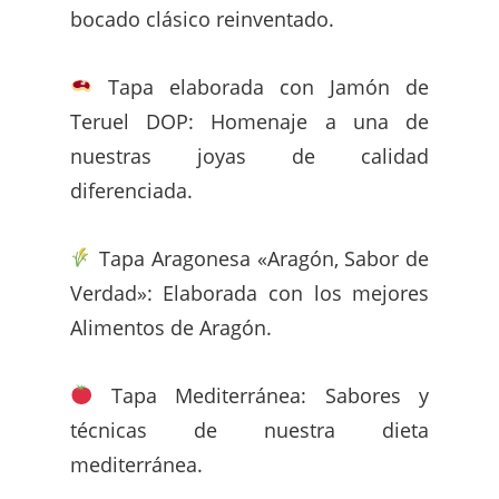
bocado clásico reinventado.
Tapa elaborada con Jamón de
Teruel DOP: Homenaje a una de
nuestras joyas de calidad
diferenciada.
Tapa Aragonesa «Aragón, Sabor de
Verdad»: Elaborada con los mejores
Alimentos de Aragón.
Tapa Mediterránea: Sabores y
técnicas de nuestra dieta
mediterránea.