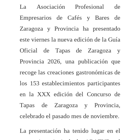
La Asociación Profesional de
Empresarios de Cafés y Bares de
Zaragoza y Provincia ha presentado
este viernes la nueva edición de la Guía
Oficial de Tapas de Zaragoza y
Provincia 2026, una publicación que
recoge las creaciones gastronómicas de
los 153 establecimientos participantes
en la XXX edición del Concurso de
Tapas de Zaragoza y Provincia,
celebrado el pasado mes de noviembre.
La presentación ha tenido lugar en el