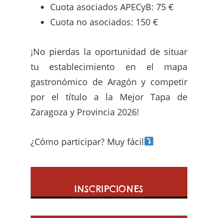
Cuota asociados APECyB: 75 €
Cuota no asociados: 150 €
¡No pierdas la oportunidad de situar
tu establecimiento en el mapa
gastronómico de Aragón y competir
por el título a la Mejor Tapa de
Zaragoza y Provincia 2026!
¿Cómo participar? Muy fácil
INSCRIPCIONES