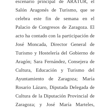
escenario principal de ARATUR, el
Salón Aragonés de Turismo, que se
celebra este fin de semana en el
Palacio de Congresos de Zaragoza. El
acto ha contado con la participación de
José Moncada, Director General de
Turismo y Hostelería del Gobierno de
Aragón; Sara Fernández, Consejera de
Cultura, Educación y Turismo del
Ayuntamiento de Zaragoza; María
Rosario Lázaro, Diputada Delegada de
Cultura de la Diputación Provincial de
Zaragoza; y José María Marteles,