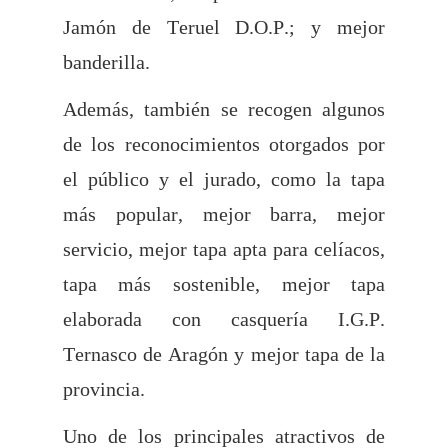
Jamón de Teruel D.O.P.; y mejor
banderilla.
Además, también se recogen algunos
de los reconocimientos otorgados por
el público y el jurado, como la tapa
más popular, mejor barra, mejor
servicio, mejor tapa apta para celíacos,
tapa más sostenible, mejor tapa
elaborada con casquería I.G.P.
Ternasco de Aragón y mejor tapa de la
provincia.
Uno de los principales atractivos de