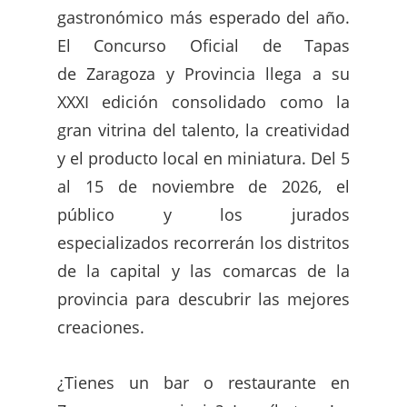
gastronómico más esperado del año.
El Concurso Oficial de Tapas
de Zaragoza y Provincia llega a su
XXXI edición consolidado como la
gran vitrina del talento, la creatividad
y el producto local en miniatura. Del 5
al 15 de noviembre de 2026, el
público y los jurados
especializados recorrerán los distritos
de la capital y las comarcas de la
provincia para descubrir las mejores
creaciones.
¿Tienes un bar o restaurante en