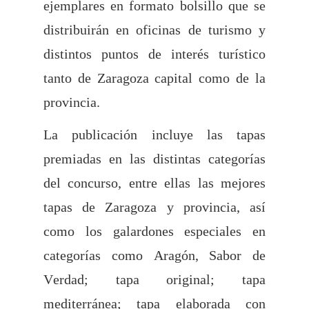
ejemplares en formato bolsillo que se
distribuirán en oficinas de turismo y
distintos puntos de interés turístico
tanto de Zaragoza capital como de la
provincia.
La publicación incluye las tapas
premiadas en las distintas categorías
del concurso, entre ellas las mejores
tapas de Zaragoza y provincia, así
como los galardones especiales en
categorías como Aragón, Sabor de
Verdad; tapa original; tapa
mediterránea; tapa elaborada con