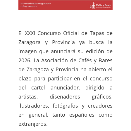
El XXXI Concurso Oficial de Tapas de
Zaragoza y Provincia ya busca la
imagen que anunciará su edición de
2026. La Asociación de Cafés y Bares
de Zaragoza y Provincia ha abierto el
plazo para participar en el concurso
del cartel anunciador, dirigido a
artistas, diseñadores gráficos,
ilustradores, fotógrafos y creadores
en general, tanto españoles como
extranjeros.