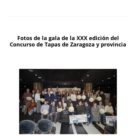
Fotos de la gala de la XXX edición del
Concurso de Tapas de Zaragoza y provincia