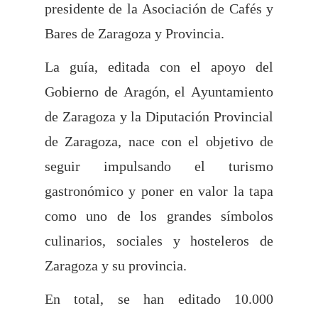
presidente de la Asociación de Cafés y
Bares de Zaragoza y Provincia.
La guía, editada con el apoyo del
Gobierno de Aragón, el Ayuntamiento
de Zaragoza y la Diputación Provincial
de Zaragoza, nace con el objetivo de
seguir impulsando el turismo
gastronómico y poner en valor la tapa
como uno de los grandes símbolos
culinarios, sociales y hosteleros de
Zaragoza y su provincia.
En total, se han editado 10.000