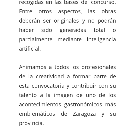
recogidas en las bases del concurso.
Entre otros aspectos, las obras
deberán ser originales y no podrán
haber sido generadas total o
parcialmente mediante inteligencia
artificial.
Animamos a todos los profesionales
de la creatividad a formar parte de
esta convocatoria y contribuir con su
talento a la imagen de uno de los
acontecimientos gastronómicos más
emblemáticos de Zaragoza y su
provincia.