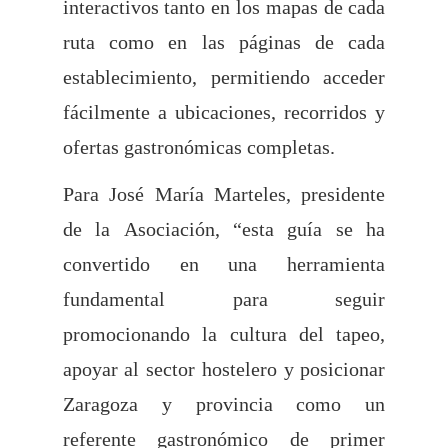
interactivos tanto en los mapas de cada
ruta como en las páginas de cada
establecimiento, permitiendo acceder
fácilmente a ubicaciones, recorridos y
ofertas gastronómicas completas.
Para José María Marteles, presidente
de la Asociación, “esta guía se ha
convertido en una herramienta
fundamental para seguir
promocionando la cultura del tapeo,
apoyar al sector hostelero y posicionar
Zaragoza y provincia como un
referente gastronómico de primer