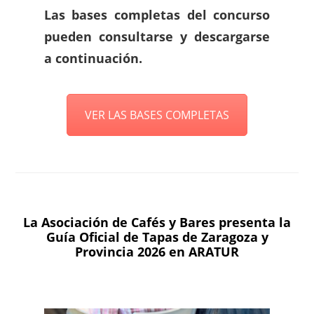
Las bases completas del concurso
pueden consultarse y descargarse
a continuación.
VER LAS BASES COMPLETAS
La Asociación de Cafés y Bares presenta la
Guía Oficial de Tapas de Zaragoza y
Provincia 2026 en ARATUR