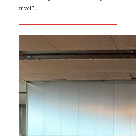
nivel”.