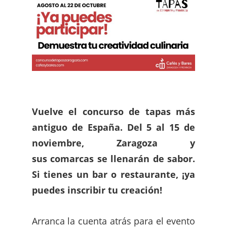
Vuelve el concurso de tapas más
antiguo de España. Del 5 al 15 de
noviembre, Zaragoza y
sus
comarcas se llenarán de sabor.
Si tienes un bar o restaurante, ¡ya
puedes inscribir tu creación!
Arranca la cuenta atrás para el evento