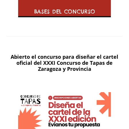
BASES DEL CONCURSO
Abierto el concurso para diseñar el cartel
oficial del XXXI Concurso de Tapas de
Zaragoza y Provincia