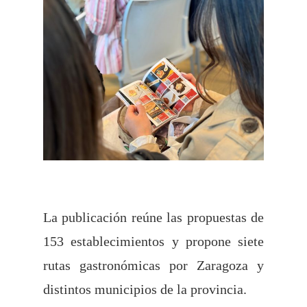
La publicación reúne las propuestas de
153 establecimientos y propone siete
rutas gastronómicas por Zaragoza y
distintos municipios de la provincia.