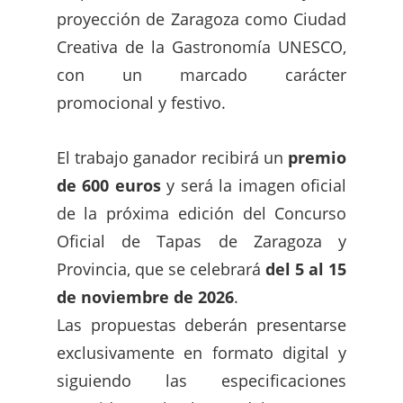
proyección de Zaragoza como Ciudad
Creativa de la Gastronomía UNESCO,
con un marcado carácter
promocional y festivo.
El trabajo ganador recibirá un
premio
de 600 euros
y será la imagen oficial
de la próxima edición del Concurso
Oficial de Tapas de Zaragoza y
Provincia, que se celebrará
del 5 al 15
de noviembre de 2026
.
Las propuestas deberán presentarse
exclusivamente en formato digital y
siguiendo las especificaciones