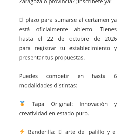
Zaragoza o provincia? ¡Inscríbete ya!
El plazo para sumarse al certamen ya
está oficialmente abierto. Tienes
hasta el 22 de octubre de 2026
para registrar tu establecimiento y
presentar tus propuestas.
Puedes competir en hasta 6
modalidades distintas:
Tapa Original: Innovación y
creatividad en estado puro.
Banderilla: El arte del palillo y el