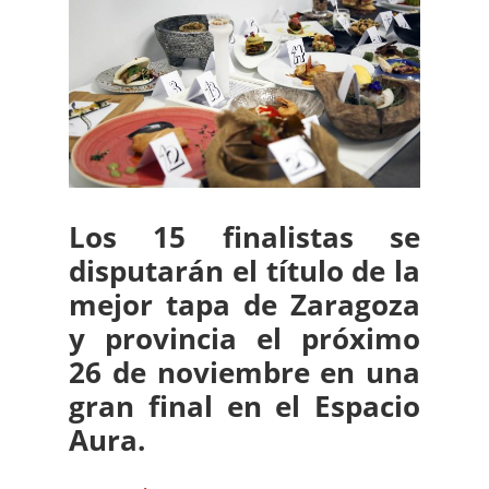
Los 15 finalistas se
disputarán el título de la
mejor tapa de Zaragoza
y provincia el próximo
26 de noviembre en una
gran final en el Espacio
Aura.