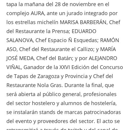
tapa la mañana del 28 de noviembre en el
complejo AURA, ante un jurado integrado por
los estrellas michelín MARISA BARBERÁN, Chef
del Restaurante la Prensa; EDUARDO
SALANOVA, Chef Espacio Ñ Esquedas; RAMÓN
ASO, Chef del Restaurante el Callizo; y MARÍA
JOSÉ MEDA, Chef del Batán; y por ALEJANDRO
VIÑAL, Ganador de la XXVI Edición del Concurso
de Tapas de Zaragoza y Provincia y Chef del
Restaurante Nola Gras. Durante la final, que
será abierta al público general, profesionales
del sector hostelero y alumnos de hostelería,
se instalarán stands de marcas patrocinadoras
del evento y proveedores del sector. El acto se