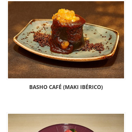
BASHO CAFÉ (MAKI IBÉRICO)