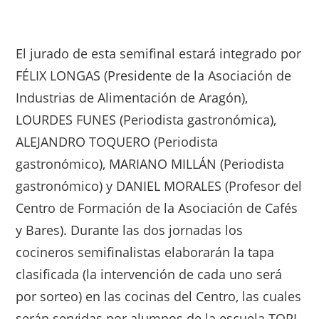
El jurado de esta semifinal estará integrado por
FÉLIX LONGAS (Presidente de la Asociación de
Industrias de Alimentación de Aragón),
LOURDES FUNES (Periodista gastronómica),
ALEJANDRO TOQUERO (Periodista
gastronómico), MARIANO MILLÁN (Periodista
gastronómico) y DANIEL MORALES (Profesor del
Centro de Formación de la Asociación de Cafés
y Bares). Durante las dos jornadas los
cocineros semifinalistas elaborarán la tapa
clasificada (la intervención de cada uno será
por sorteo) en las cocinas del Centro, las cuales
serán servidas por alumnos de la escuela TOPI,