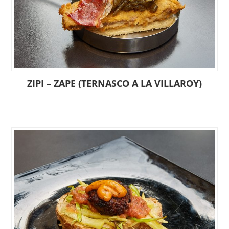
ZIPI – ZAPE (TERNASCO A LA VILLAROY)