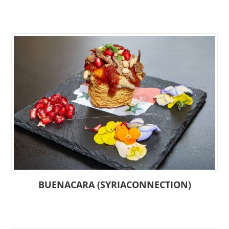
BUENACARA (SYRIACONNECTION)