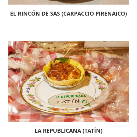
EL RINCÓN DE SAS (CARPACCIO PIRENAICO)
LA REPUBLICANA (TATÍN)