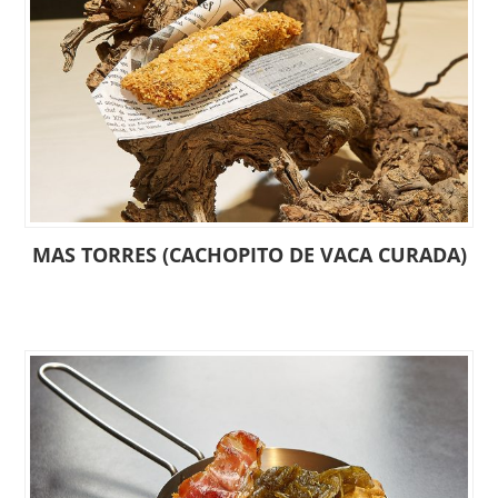
MAS TORRES (CACHOPITO DE VACA CURADA)