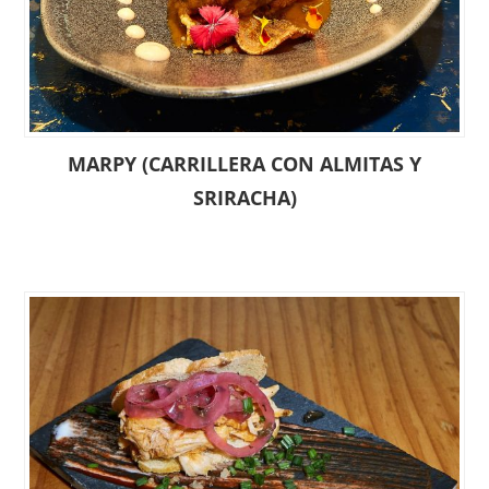
MARPY (CARRILLERA CON ALMITAS Y
SRIRACHA)