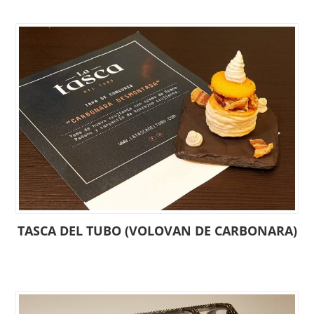
TASCA DEL TUBO (VOLOVAN DE CARBONARA)