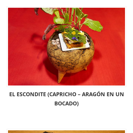
EL ESCONDITE (CAPRICHO – ARAGÓN EN UN
BOCADO)