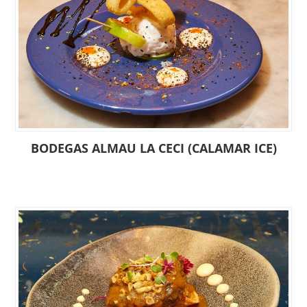
BODEGAS ALMAU LA CECI (CALAMAR ICE)