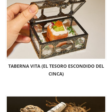
TABERNA VITA (EL TESORO ESCONDIDO DEL
CINCA)