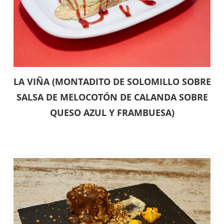
LA VIÑA (MONTADITO DE SOLOMILLO SOBRE
SALSA DE MELOCOTÓN DE CALANDA SOBRE
QUESO AZUL Y FRAMBUESA)