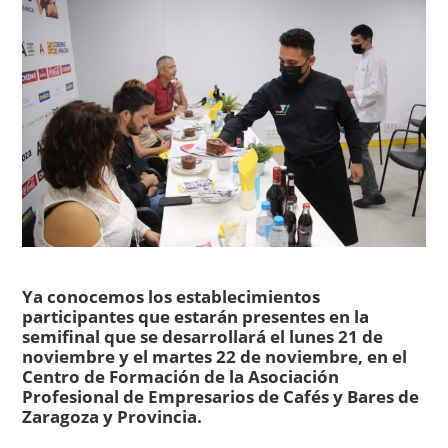
Ya conocemos los establecimientos
participantes que estarán presentes en la
semifinal que se desarrollará el lunes 21 de
noviembre y el martes 22 de noviembre, en el
Centro de Formación de la Asociación
Profesional de Empresarios de Cafés y Bares de
Zaragoza y Provincia.