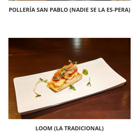
POLLERÍA SAN PABLO (NADIE SE LA ES-PERA)
LOOM (LA TRADICIONAL)