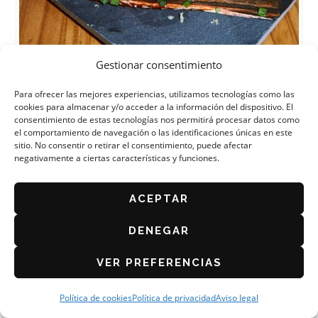
Gestionar consentimiento
VINOS NICOLÁS (UN MAÑO EN YUCATÁN)
Para ofrecer las mejores experiencias, utilizamos tecnologías como las
cookies para almacenar y/o acceder a la información del dispositivo. El
consentimiento de estas tecnologías nos permitirá procesar datos como
el comportamiento de navegación o las identificaciones únicas en este
sitio. No consentir o retirar el consentimiento, puede afectar
negativamente a ciertas características y funciones.
ACEPTAR
DENEGAR
VER PREFERENCIAS
Política de cookies
Política de privacidad
Aviso legal