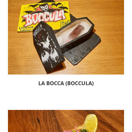
LA BOCCA (BOCCULA)