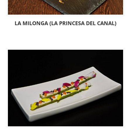
LA MILONGA (LA PRINCESA DEL CANAL)