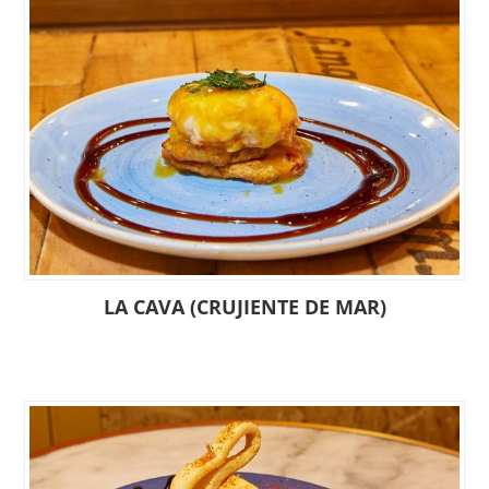
LA CAVA (CRUJIENTE DE MAR)