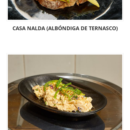
CASA NALDA (ALBÓNDIGA DE TERNASCO)