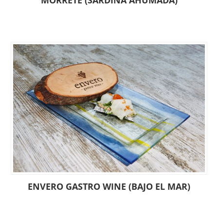
MORRETE (SARDINA AHUMADA)
ENVERO GASTRO WINE (BAJO EL MAR)