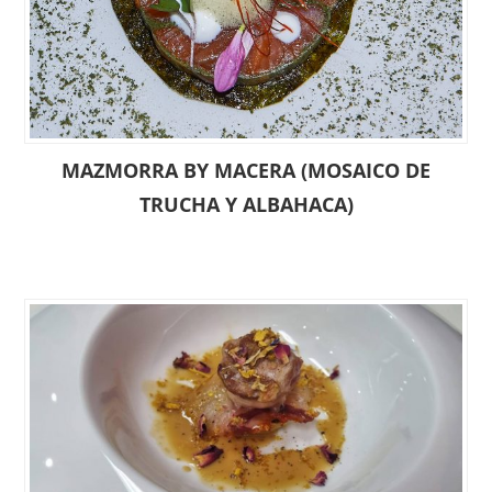
MAZMORRA BY MACERA (MOSAICO DE
TRUCHA Y ALBAHACA)