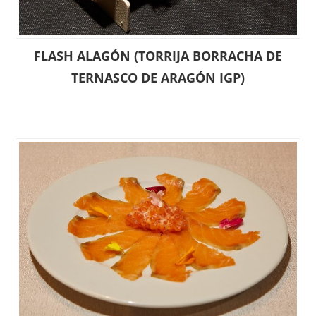
FLASH ALAGÓN (TORRIJA BORRACHA DE
TERNASCO DE ARAGÓN IGP)