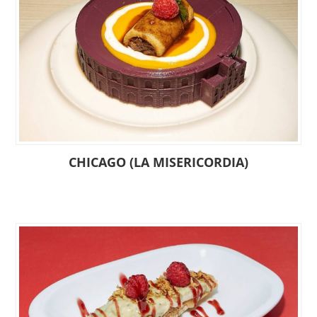
CHICAGO (LA MISERICORDIA)