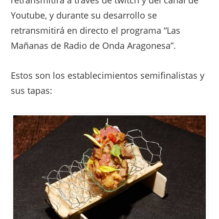
retransmitirá a través de twitch y del canal de
Youtube, y durante su desarrollo se
retransmitirá en directo el programa “Las
Mañanas de Radio de Onda Aragonesa”.
Estos son los establecimientos semifinalistas y
sus tapas: