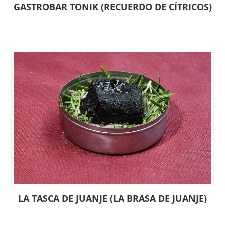
GASTROBAR TONIK (RECUERDO DE CÍTRICOS)
LA TASCA DE JUANJE (LA BRASA DE JUANJE)