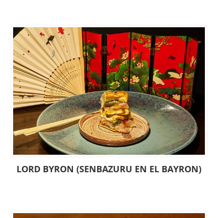
LORD BYRON (SENBAZURU EN EL BAYRON)