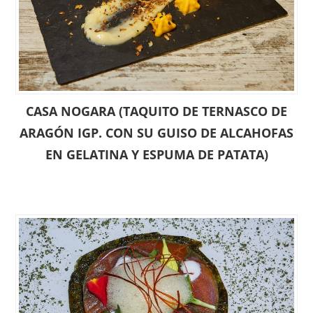
CASA NOGARA (TAQUITO DE TERNASCO DE
ARAGÓN IGP. CON SU GUISO DE ALCAHOFAS
EN GELATINA Y ESPUMA DE PATATA)