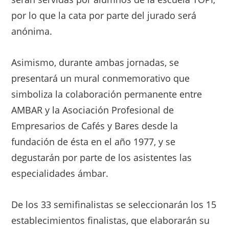
por lo que la cata por parte del jurado será
anónima.
Asimismo, durante ambas jornadas, se
presentará un mural conmemorativo que
simboliza la colaboración permanente entre
AMBAR y la Asociación Profesional de
Empresarios de Cafés y Bares desde la
fundación de ésta en el año 1977, y se
degustarán por parte de los asistentes las
especialidades ámbar.
De los 33 semifinalistas se seleccionarán los 15
establecimientos finalistas, que elaborarán su